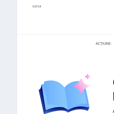
sursa
ACȚIUNE: