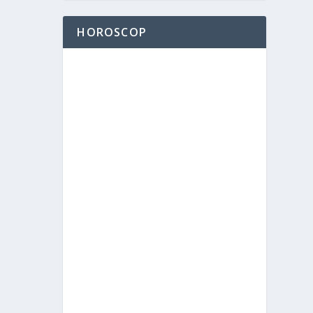
HOROSCOP