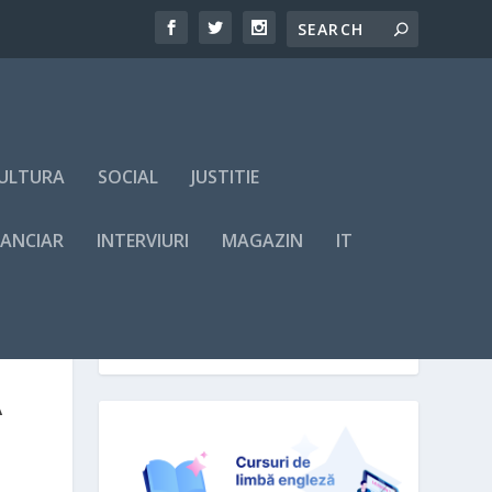
ULTURA
SOCIAL
JUSTITIE
NANCIAR
INTERVIURI
MAGAZIN
IT
A