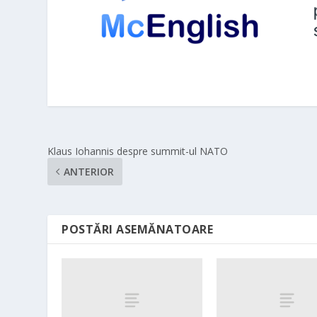
Klaus Iohannis despre summit-ul NATO
ANTERIOR
POSTĂRI ASEMĂNATOARE