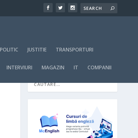
POLITIC
JUSTITIE
TRANSPORTURI
INTERVIURI
MAGAZIN
IT
COMPANII