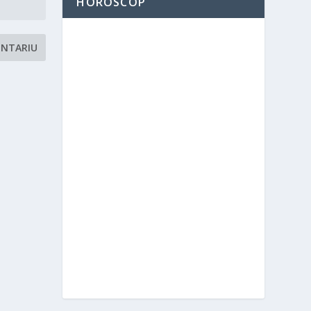
HOROSCOP