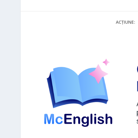
ACȚIUNE: