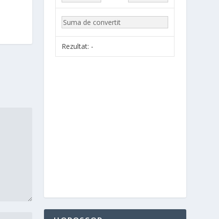
Rezultat:
-