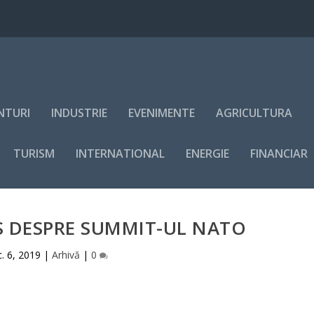
NTURI
INDUSTRIE
EVENIMENTE
AGRICULTURA
TURISM
INTERNATIONAL
ENERGIE
FINANCIAR
S DESPRE SUMMIT-UL NATO
. 6, 2019
|
Arhivă
|
0