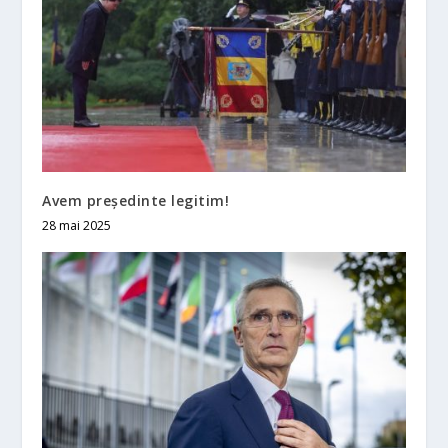
Avem preşedinte legitim!
28 mai 2025