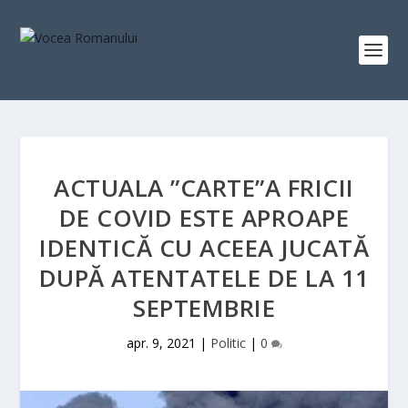
ACTUALA ”CARTE”A FRICII
DE COVID ESTE APROAPE
IDENTICĂ CU ACEEA JUCATĂ
DUPĂ ATENTATELE DE LA 11
SEPTEMBRIE
apr. 9, 2021
|
Politic
|
0