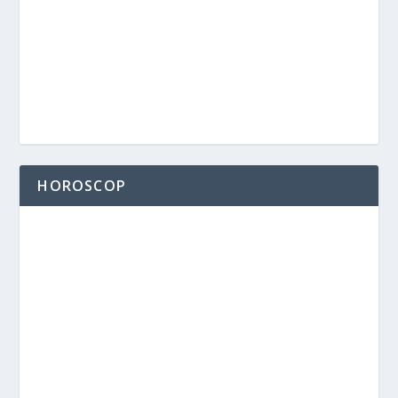
HOROSCOP