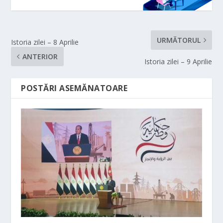
URMĂTORUL
Istoria zilei – 8 Aprilie
ANTERIOR
Istoria zilei – 9 Aprilie
POSTĂRI ASEMĂNATOARE