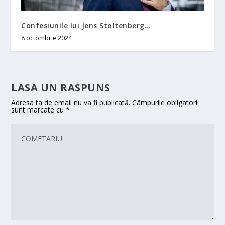
Confesiunile lui Jens Stoltenberg…
8 octombrie 2024
LASA UN RASPUNS
Adresa ta de email nu va fi publicată.
Câmpurile obligatorii
sunt marcate cu
*