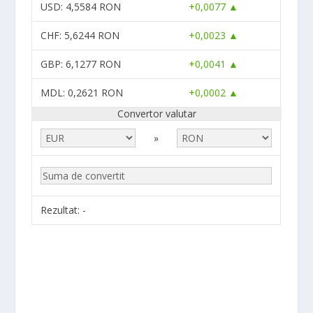
USD
: 4,5584 RON
+0,0077 ▲
CHF
: 5,6244 RON
+0,0023 ▲
GBP
: 6,1277 RON
+0,0041 ▲
MDL
: 0,2621 RON
+0,0002 ▲
Convertor valutar
»
Rezultat:
-