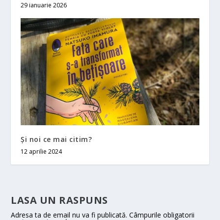
29 ianuarie 2026
Și noi ce mai citim?
12 aprilie 2024
LASA UN RASPUNS
Adresa ta de email nu va fi publicată.
Câmpurile obligatorii