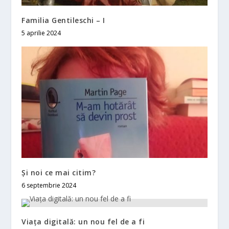
Familia Gentileschi – I
5 aprilie 2024
Și noi ce mai citim?
6 septembrie 2024
Viața digitală: un nou fel de a fi