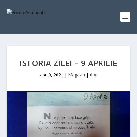
ISTORIA ZILEI – 9 APRILIE
apr. 9, 2021
|
Magazin
|
0