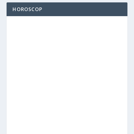
HOROSCOP