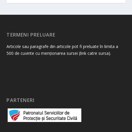
TERMENI PRELUARE
Articole sau paragrafe din articole pot fi preluate în limita a
500 de cuvinte cu menționarea sursei (link catre sursa).
PARTENERI