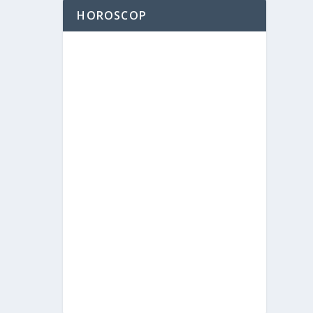
HOROSCOP