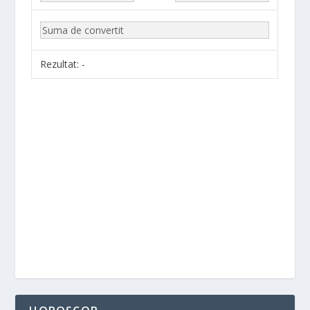
Rezultat:
-