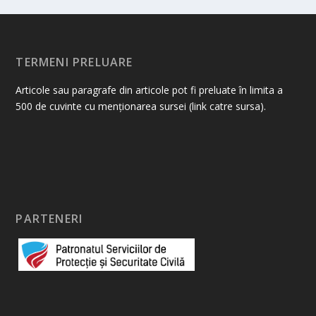
TERMENI PRELUARE
Articole sau paragrafe din articole pot fi preluate în limita a
500 de cuvinte cu menționarea sursei (link catre sursa).
PARTENERI