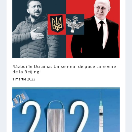
Război în Ucraina: Un semnal de pace care vine
de la Beijing!
1 martie 2023