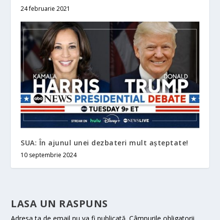
24 februarie 2021
SUA: În ajunul unei dezbateri mult aşteptate!
10 septembrie 2024
LASA UN RASPUNS
Adresa ta de email nu va fi publicată.
Câmpurile obligatorii