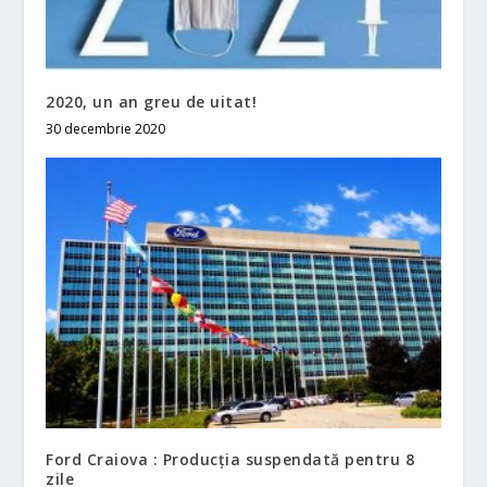
2020, un an greu de uitat!
30 decembrie 2020
Ford Craiova : Producţia suspendată pentru 8
zile