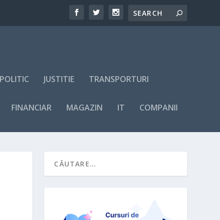
POLITIC
JUSTITIE
TRANSPORTURI
FINANCIAR
MAGAZIN
IT
COMPANII