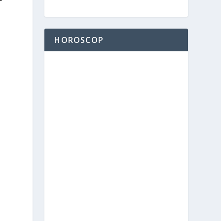
HOROSCOP