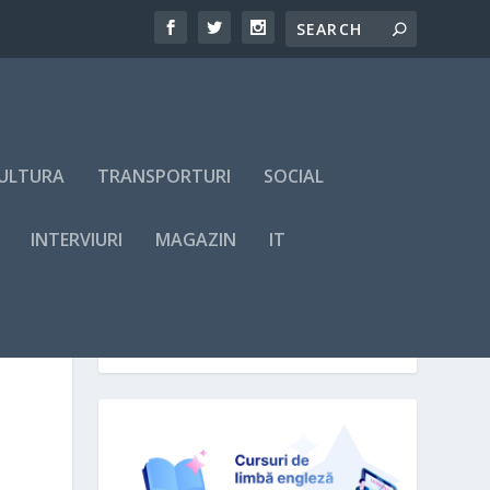
ULTURA
TRANSPORTURI
SOCIAL
INTERVIURI
MAGAZIN
IT