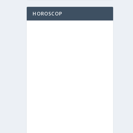
HOROSCOP