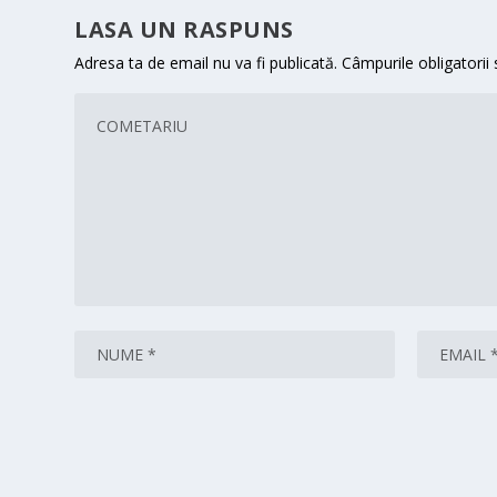
LASA UN RASPUNS
Adresa ta de email nu va fi publicată.
Câmpurile obligatorii