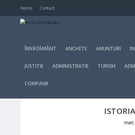
Home
Contact
ÎNVĂȚĂMÂNT
ANCHETE
ANUNTURI
I
JUSTITIE
ADMINISTRATIE
TURISM
ADM
COMPANII
ISTORIA
mart.