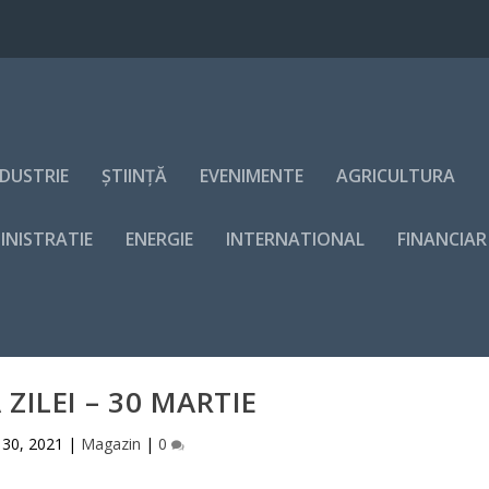
NDUSTRIE
ȘTIINȚĂ
EVENIMENTE
AGRICULTURA
INISTRATIE
ENERGIE
INTERNATIONAL
FINANCIAR
 ZILEI – 30 MARTIE
 30, 2021
|
Magazin
|
0