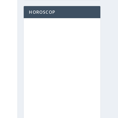
HOROSCOP