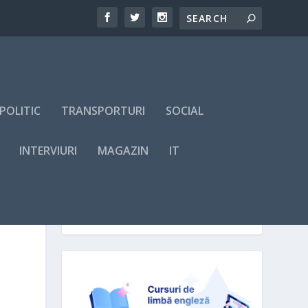
POLITIC
TRANSPORTURI
SOCIAL
INTERVIURI
MAGAZIN
IT