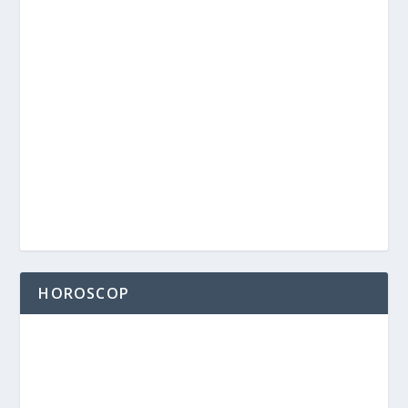
HOROSCOP