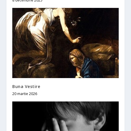
8 decembrie 2025
Buna Vestire
20 martie 2026