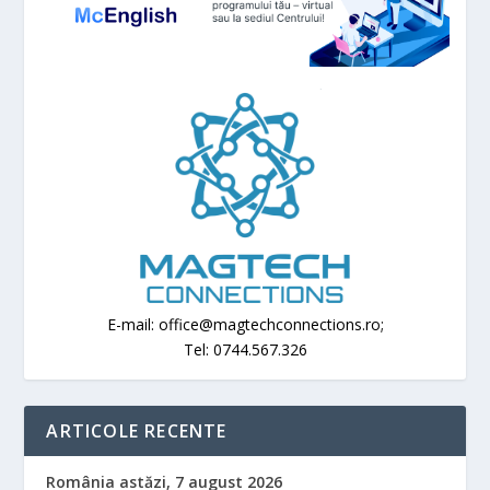
E-mail: office@magtechconnections.ro;
Tel: 0744.567.326
ARTICOLE RECENTE
România astăzi, 7 august 2026