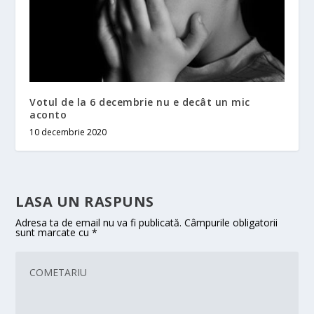
Votul de la 6 decembrie nu e decât un mic
aconto
10 decembrie 2020
LASA UN RASPUNS
Adresa ta de email nu va fi publicată.
Câmpurile obligatorii
sunt marcate cu
*