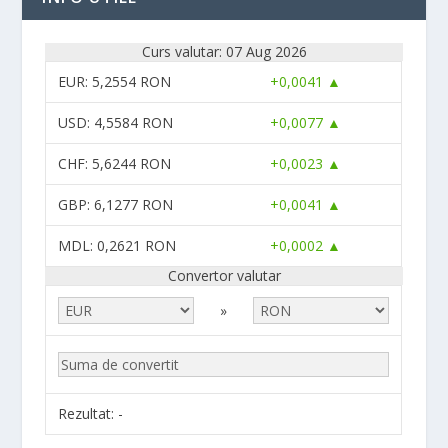
Curs valutar: 07 Aug 2026
EUR
: 5,2554 RON
+0,0041 ▲
USD
: 4,5584 RON
+0,0077 ▲
CHF
: 5,6244 RON
+0,0023 ▲
GBP
: 6,1277 RON
+0,0041 ▲
MDL
: 0,2621 RON
+0,0002 ▲
Convertor valutar
»
Rezultat:
-