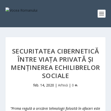
SECURITATEA CIBERNETICĂ
ÎNTRE VIAȚA PRIVATĂ ȘI
MENȚINEREA ECHILIBRELOR
SOCIALE
feb. 14, 2020
|
Arhivă
|
0
”
Prima regulă a oricărei tehnologii folosită în afaceri este