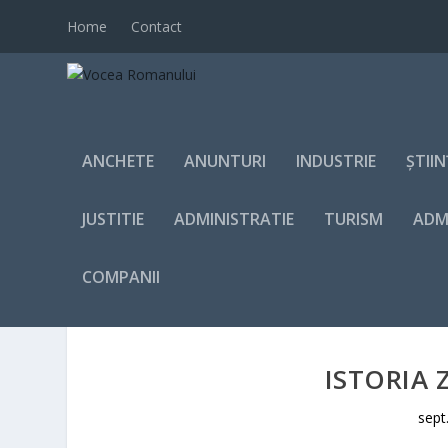
Home
Contact
ANCHETE
ANUNTURI
INDUSTRIE
ȘTII
JUSTITIE
ADMINISTRATIE
TURISM
ADM
COMPANII
ISTORIA Z
sept