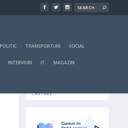
POLITIC
TRANSPORTURI
SOCIAL
INTERVIURI
IT
MAGAZIN