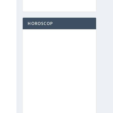
HOROSCOP