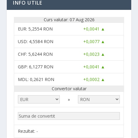
INFO UTILE
Curs valutar: 07 Aug 2026
EUR
: 5,2554 RON
+0,0041 ▲
USD
: 4,5584 RON
+0,0077 ▲
CHF
: 5,6244 RON
+0,0023 ▲
GBP
: 6,1277 RON
+0,0041 ▲
MDL
: 0,2621 RON
+0,0002 ▲
Convertor valutar
»
Rezultat:
-