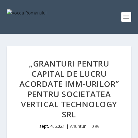
„GRANTURI PENTRU
CAPITAL DE LUCRU
ACORDATE IMM-URILOR”
PENTRU SOCIETATEA
VERTICAL TECHNOLOGY
SRL
sept. 4, 2021
|
Anunturi
|
0