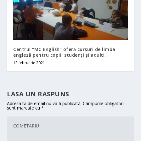
Centrul “MC English” oferă cursuri de limba
engleză pentru copii, studenți și adulți.
13 februarie 2021
LASA UN RASPUNS
Adresa ta de email nu va fi publicată.
Câmpurile obligatorii
sunt marcate cu
*