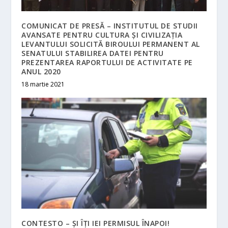
COMUNICAT DE PRESĂ – INSTITUTUL DE STUDII
AVANSATE PENTRU CULTURA ȘI CIVILIZAȚIA
LEVANTULUI SOLICITĂ BIROULUI PERMANENT AL
SENATULUI STABILIREA DATEI PENTRU
PREZENTAREA RAPORTULUI DE ACTIVITATE PE
ANUL 2020
18 martie 2021
CONTESTO – ȘI ÎȚI IEI PERMISUL ÎNAPOI!