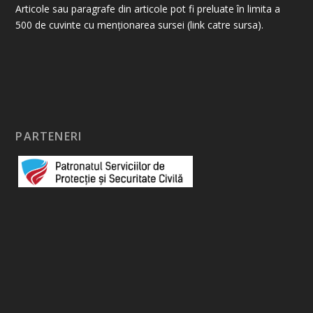
Articole sau paragrafe din articole pot fi preluate în limita a
500 de cuvinte cu menționarea sursei (link catre sursa).
PARTENERI