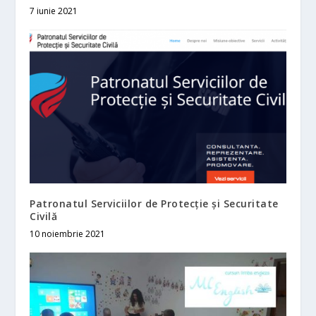
7 iunie 2021
Patronatul Serviciilor de Protecție și Securitate
Civilă
10 noiembrie 2021