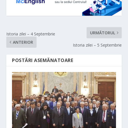
URMĂTORUL
Istoria zilei – 4 Septembrie
ANTERIOR
Istoria zilei – 5 Septembrie
POSTĂRI ASEMĂNATOARE