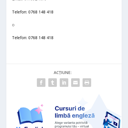
Telefon: 0768 148 418
o
Telefon: 0768 148 418
ACȚIUNE: