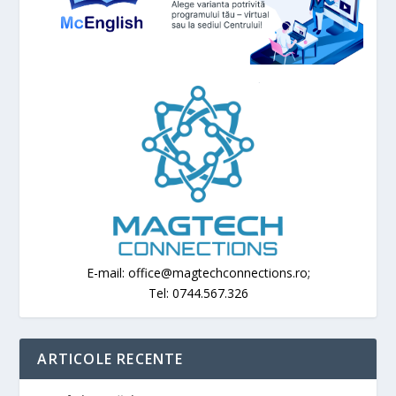
E-mail: office@magtechconnections.ro;
Tel: 0744.567.326
ARTICOLE RECENTE