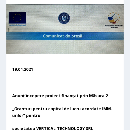
19.04.2021
Anunț începere proiect finanțat prin Măsura 2
„Granturi pentru capital de lucru acordate IMM-
urilor” pentru
societatea VERTICAL TECHNOLOGY SRL