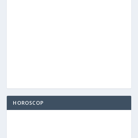
HOROSCOP