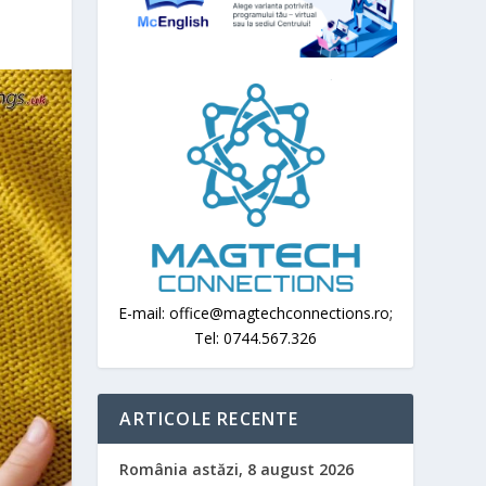
E-mail: office@magtechconnections.ro;
Tel: 0744.567.326
ARTICOLE RECENTE
România astăzi, 8 august 2026