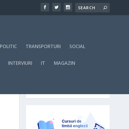
POLITIC
TRANSPORTURI
SOCIAL
INTERVIURI
IT
MAGAZIN