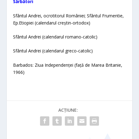
Sărbători
Sfântul Andrei, ocrotitorul României; Sfântul Frumentie,
Ep.Etiopiei (calendarul creștin-ortodox)
Sfântul Andrei (calendarul romano-catolic)
Sfântul Andrei (calendarul greco-catolic)
Barbados: Ziua Independenței (față de Marea Britanie,
1966)
ACȚIUNE: