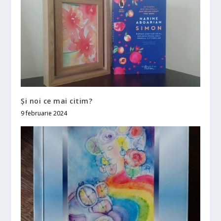
Și noi ce mai citim?
9 februarie 2024