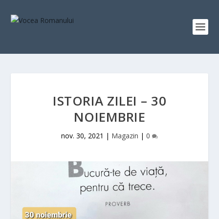
ISTORIA ZILEI – 30
NOIEMBRIE
nov. 30, 2021
|
Magazin
|
0