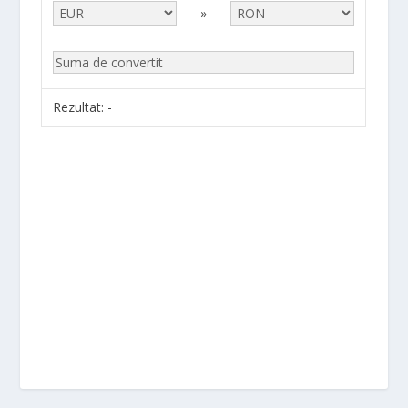
»
Rezultat:
-