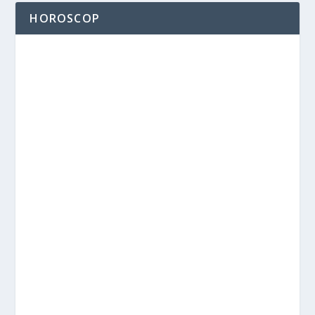
HOROSCOP