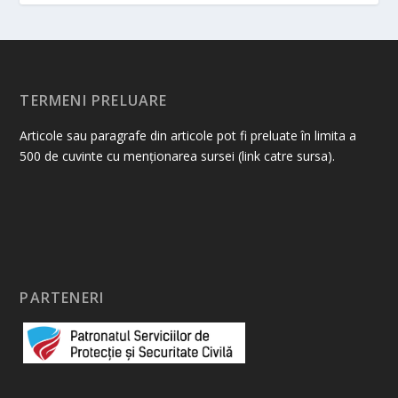
TERMENI PRELUARE
Articole sau paragrafe din articole pot fi preluate în limita a
500 de cuvinte cu menționarea sursei (link catre sursa).
PARTENERI