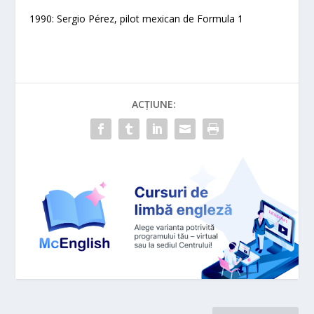
1990: Sergio Pérez, pilot mexican de Formula 1
ACȚIUNE: