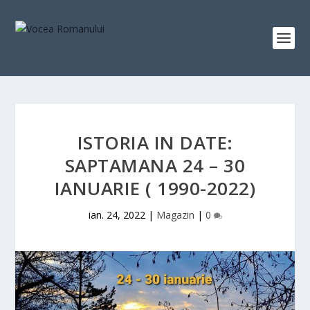
ISTORIA IN DATE:
SAPTAMANA 24 – 30
IANUARIE ( 1990-2022)
ian. 24, 2022
|
Magazin
|
0