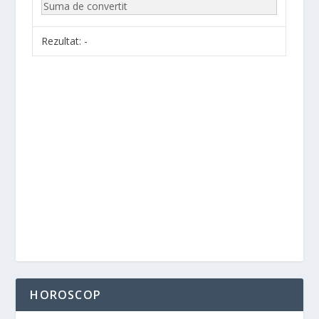
Rezultat:
-
HOROSCOP