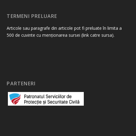
TERMENI PRELUARE
Articole sau paragrafe din articole pot fi preluate în limita a
500 de cuvinte cu menționarea sursei (link catre sursa).
PARTENERI