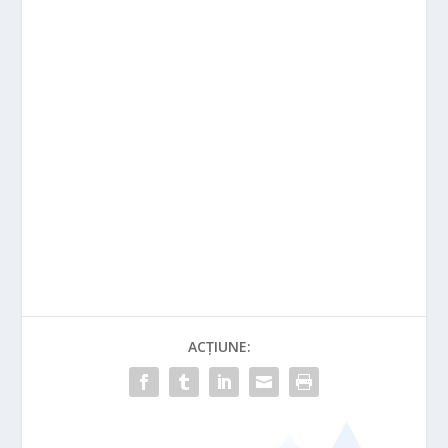
ACȚIUNE: