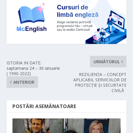
URMĂTORUL
ISTORIA IN DATE:
saptamana 24 – 30 ianuarie
( 1990-2022)
REZILIENȚA – CONCEPT
APLICABIL SERVICIILOR DE
ANTERIOR
PROTECȚIE ȘI SECURTATE
CIVILĂ
POSTĂRI ASEMĂNATOARE