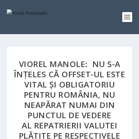
VIOREL MANOLE: NU S-A
ÎNȚELES CĂ OFFSET-UL ESTE
VITAL ȘI OBLIGATORIU
PENTRU ROMÂNIA, NU
NEAPĂRAT NUMAI DIN
PUNCTUL DE VEDERE
AL REPATRIERII VALUTEI
PLĂTITE PE RESPECTIVELE