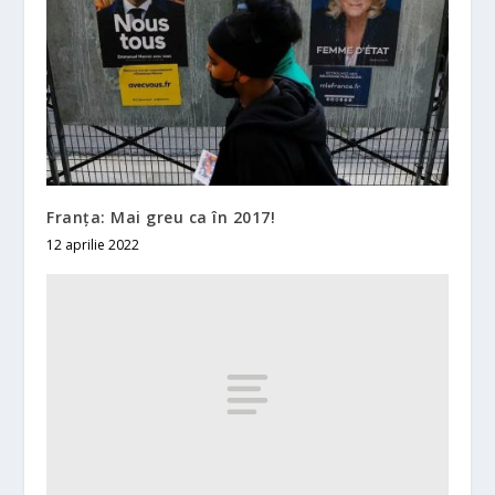
Franţa: Mai greu ca în 2017!
12 aprilie 2022