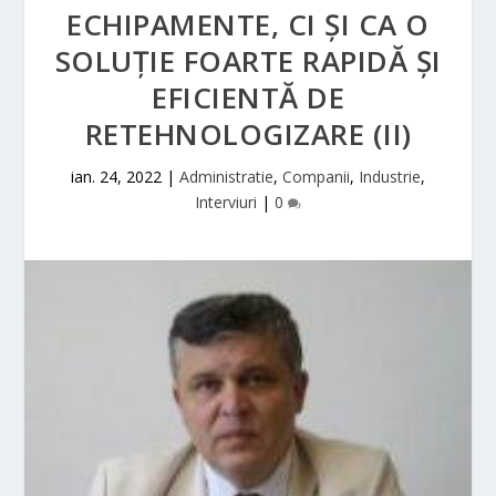
ECHIPAMENTE, CI ȘI CA O
SOLUȚIE FOARTE RAPIDĂ ȘI
EFICIENTĂ DE
RETEHNOLOGIZARE (II)
ian. 24, 2022
|
Administratie
,
Companii
,
Industrie
,
Interviuri
|
0