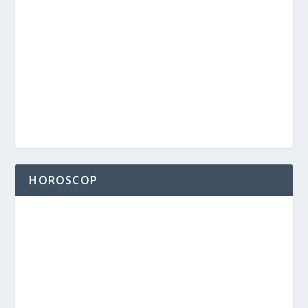
HOROSCOP