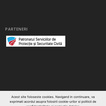
PARTENERI
Acest site foloseste cookies. Navigand in continuare, va
exprimati acordul asupra folosirii cookie-urilor si politicii de