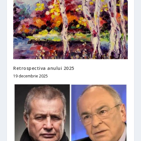
Retrospectiva anului 2025
19 decembrie 2025