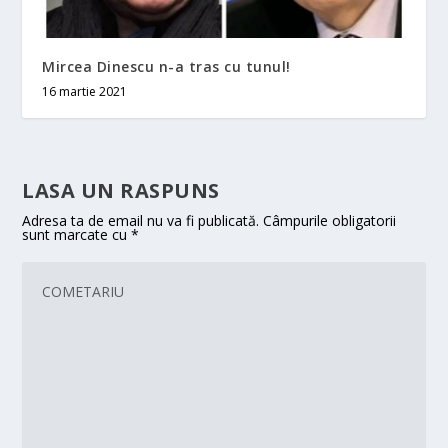
Mircea Dinescu n-a tras cu tunul!
16 martie 2021
LASA UN RASPUNS
Adresa ta de email nu va fi publicată.
Câmpurile obligatorii
sunt marcate cu
*