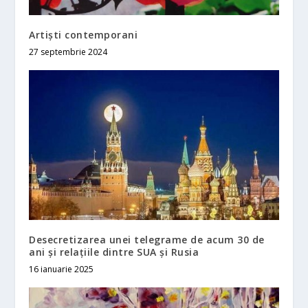
Artiști contemporani
27 septembrie 2024
Desecretizarea unei telegrame de acum 30 de
ani și relațiile dintre SUA și Rusia
16 ianuarie 2025