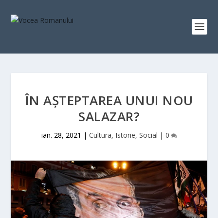
ÎN AȘTEPTAREA UNUI NOU
SALAZAR?
ian. 28, 2021
|
Cultura
,
Istorie
,
Social
|
0