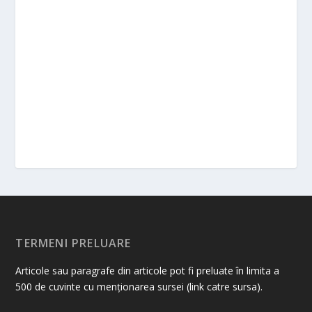
TERMENI PRELUARE
Articole sau paragrafe din articole pot fi preluate în limita a
500 de cuvinte cu menționarea sursei (link catre sursa).