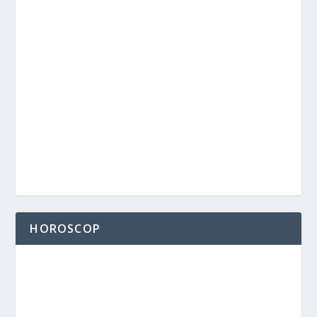
HOROSCOP