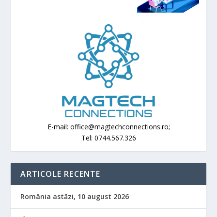
E-mail: office@magtechconnections.ro;
Tel: 0744.567.326
ARTICOLE RECENTE
România astăzi, 10 august 2026