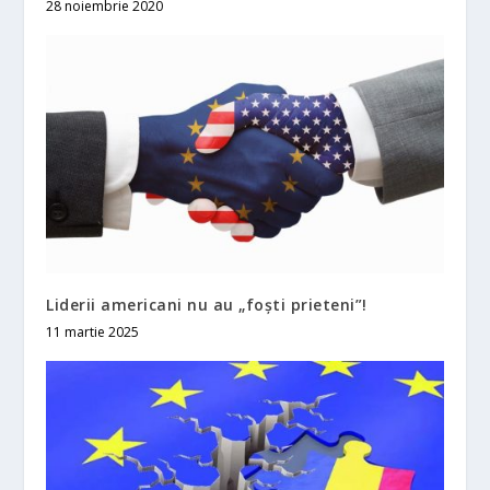
28 noiembrie 2020
Liderii americani nu au „foşti prieteni”!
11 martie 2025