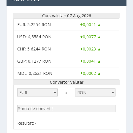
Curs valutar: 07 Aug 2026
EUR
: 5,2554 RON
+0,0041 ▲
USD
: 4,5584 RON
+0,0077 ▲
CHF
: 5,6244 RON
+0,0023 ▲
GBP
: 6,1277 RON
+0,0041 ▲
MDL
: 0,2621 RON
+0,0002 ▲
Convertor valutar
»
Rezultat:
-