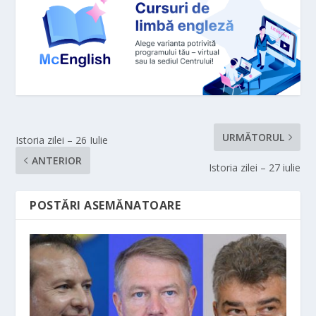
URMĂTORUL
Istoria zilei – 26 Iulie
ANTERIOR
Istoria zilei – 27 iulie
POSTĂRI ASEMĂNATOARE