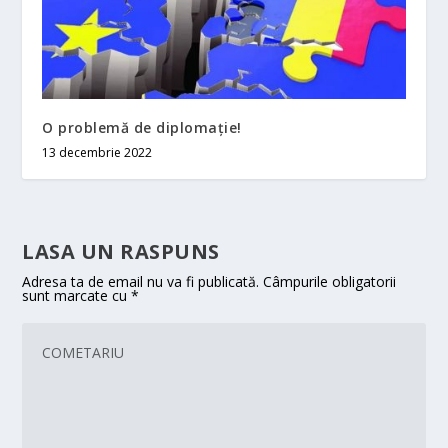
O problemă de diplomaţie!
13 decembrie 2022
LASA UN RASPUNS
Adresa ta de email nu va fi publicată.
Câmpurile obligatorii
sunt marcate cu
*