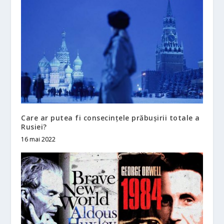
Care ar putea fi consecințele prăbușirii totale a
Rusiei?
16 mai 2022