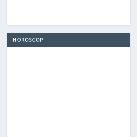
HOROSCOP