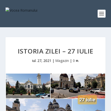
ISTORIA ZILEI – 27 IULIE
iul. 27, 2021
|
Magazin
|
0