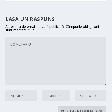
LASA UN RASPUNS
Adresa ta de email nu va fi publicată.
Câmpurile obligatorii
sunt marcate cu
*