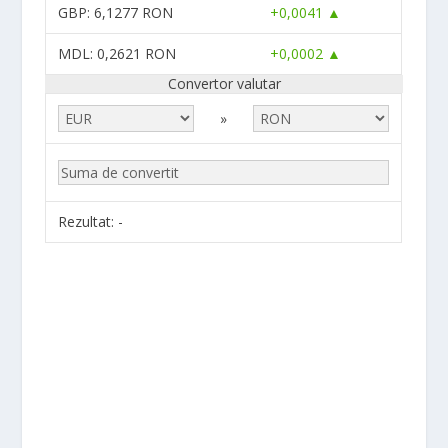
GBP
: 6,1277 RON
+0,0041 ▲
MDL
: 0,2621 RON
+0,0002 ▲
Convertor valutar
»
Rezultat:
-