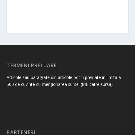
TERMENI PRELUARE
Articole sau paragrafe din articole pot fi preluate în limita a
500 de cuvinte cu menționarea sursei (link catre sursa).
PARTENERI