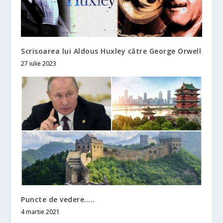
Scrisoarea lui Aldous Huxley către George Orwell
27 iulie 2023
Puncte de vedere…..
4 martie 2021