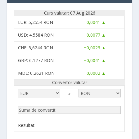
Curs valutar: 07 Aug 2026
EUR
: 5,2554 RON
+0,0041 ▲
USD
: 4,5584 RON
+0,0077 ▲
CHF
: 5,6244 RON
+0,0023 ▲
GBP
: 6,1277 RON
+0,0041 ▲
MDL
: 0,2621 RON
+0,0002 ▲
Convertor valutar
»
Rezultat:
-