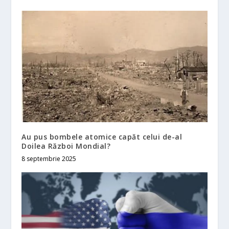
Au pus bombele atomice capăt celui de-al
Doilea Război Mondial?
8 septembrie 2025