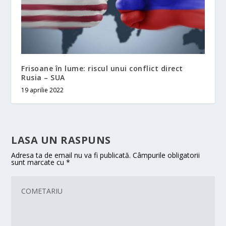
Frisoane în lume: riscul unui conflict direct
Rusia – SUA
19 aprilie 2022
LASA UN RASPUNS
Adresa ta de email nu va fi publicată.
Câmpurile obligatorii
sunt marcate cu
*