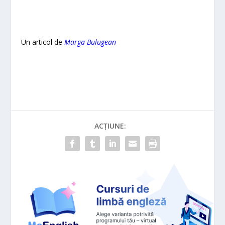
Un articol de
Marga Bulugean
ACȚIUNE: