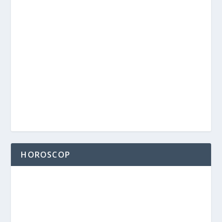
HOROSCOP