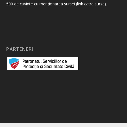
500 de cuvinte cu menționarea sursei (link catre sursa).
PARTENERI