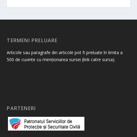
TERMENI PRELUARE
Articole sau paragrafe din articole pot fi preluate în limita a
500 de cuvinte cu menționarea sursei (link catre sursa).
PARTENERI