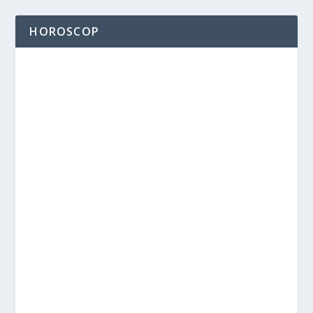
HOROSCOP