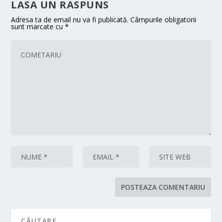
LASA UN RASPUNS
Adresa ta de email nu va fi publicată.
Câmpurile obligatorii
sunt marcate cu
*