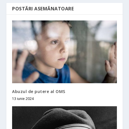
POSTĂRI ASEMĂNATOARE
Abuzul de putere al OMS
13 iunie 2024