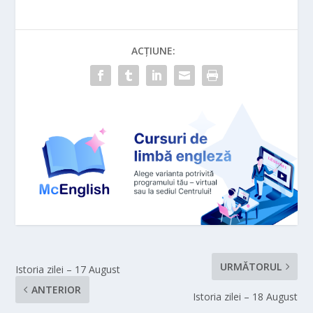
ACȚIUNE:
URMĂTORUL
Istoria zilei – 17 August
ANTERIOR
Istoria zilei – 18 August