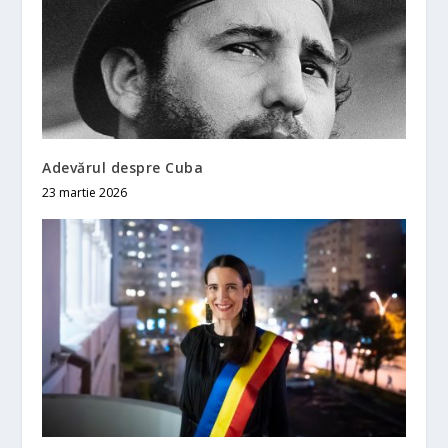
Adevărul despre Cuba
23 martie 2026