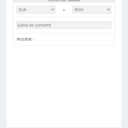
»
Rezultat:
-