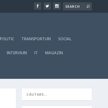
POLITIC
TRANSPORTURI
SOCIAL
INTERVIURI
IT
MAGAZIN