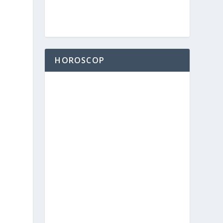
HOROSCOP