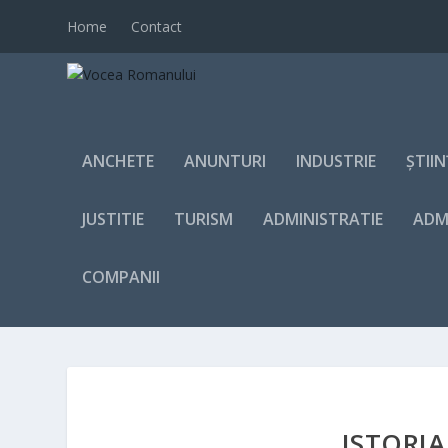
Home
Contact
ANCHETE
ANUNTURI
INDUSTRIE
ȘTII
JUSTITIE
TURISM
ADMINISTRATIE
ADM
COMPANII
ISTORIA