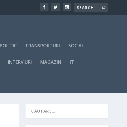
POLITIC
TRANSPORTURI
SOCIAL
INTERVIURI
MAGAZIN
IT