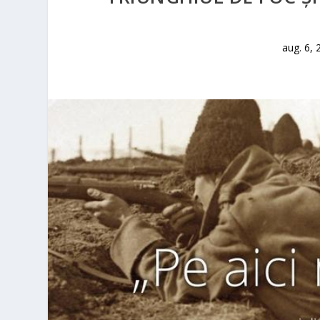
aug. 6, 