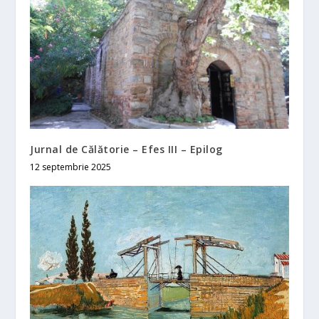
Jurnal de Călătorie – Efes III – Epilog
12 septembrie 2025