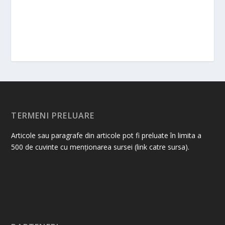
TERMENI PRELUARE
Articole sau paragrafe din articole pot fi preluate în limita a
500 de cuvinte cu menționarea sursei (link catre sursa).