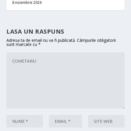
8 noiembrie 2024
LASA UN RASPUNS
Adresa ta de email nu va fi publicată.
Câmpurile obligatorii
sunt marcate cu
*