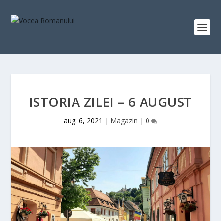
ISTORIA ZILEI – 6 AUGUST
aug. 6, 2021
|
Magazin
|
0