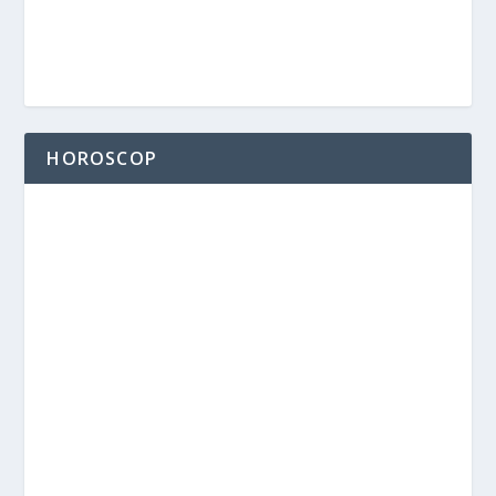
HOROSCOP