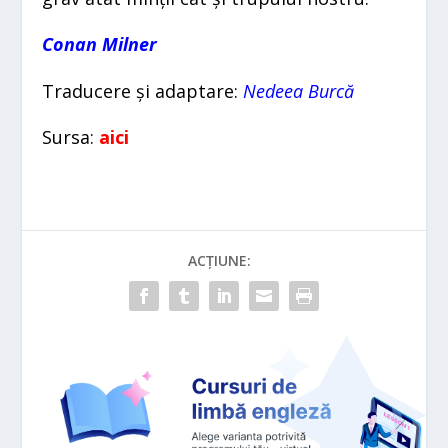
Conan Milner
Traducere și adaptare:
Nedeea Burcă
Sursa:
aici
ACȚIUNE: