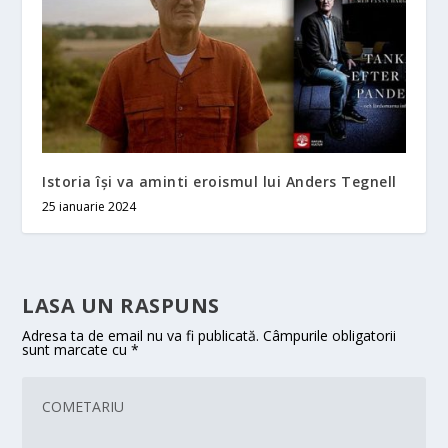
Istoria își va aminti eroismul lui Anders Tegnell
25 ianuarie 2024
LASA UN RASPUNS
Adresa ta de email nu va fi publicată.
Câmpurile obligatorii
sunt marcate cu
*