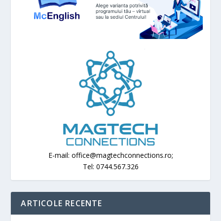
E-mail: office@magtechconnections.ro;
Tel: 0744.567.326
ARTICOLE RECENTE