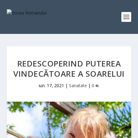
REDESCOPERIND PUTEREA
VINDECĂTOARE A SOARELUI
iun. 17, 2021
|
Sanatate
|
0