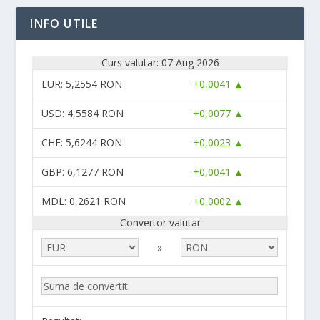
INFO UTILE
Curs valutar: 07 Aug 2026
EUR
: 5,2554 RON
+0,0041 ▲
USD
: 4,5584 RON
+0,0077 ▲
CHF
: 5,6244 RON
+0,0023 ▲
GBP
: 6,1277 RON
+0,0041 ▲
MDL
: 0,2621 RON
+0,0002 ▲
Convertor valutar
»