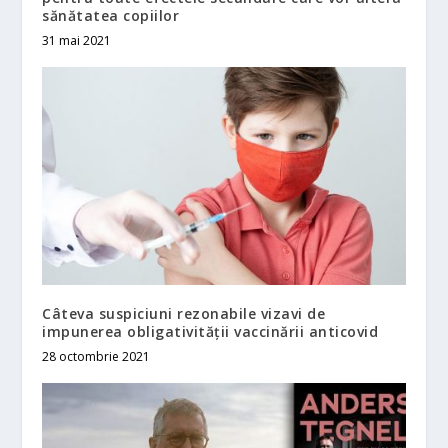
sănătatea copiilor
31 mai 2021
Câteva suspiciuni rezonabile vizavi de
impunerea obligativității vaccinării anticovid
28 octombrie 2021