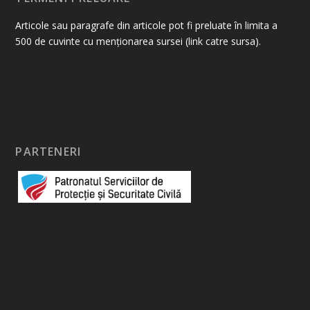
Articole sau paragrafe din articole pot fi preluate în limita a
500 de cuvinte cu menționarea sursei (link catre sursa).
PARTENERI