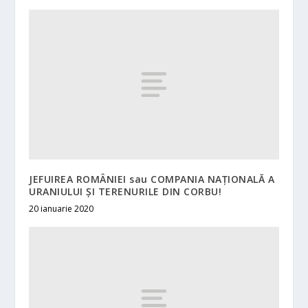
JEFUIREA ROMÂNIEI sau COMPANIA NAȚIONALĂ A
URANIULUI ȘI TERENURILE DIN CORBU!
20 ianuarie 2020