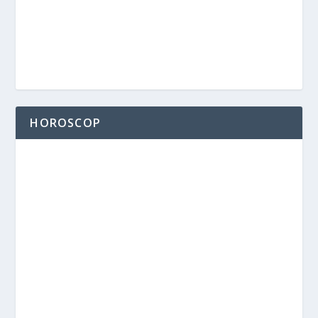
HOROSCOP