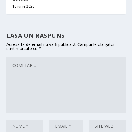
10 iunie 2020
LASA UN RASPUNS
Adresa ta de email nu va fi publicată.
Câmpurile obligatorii
sunt marcate cu
*