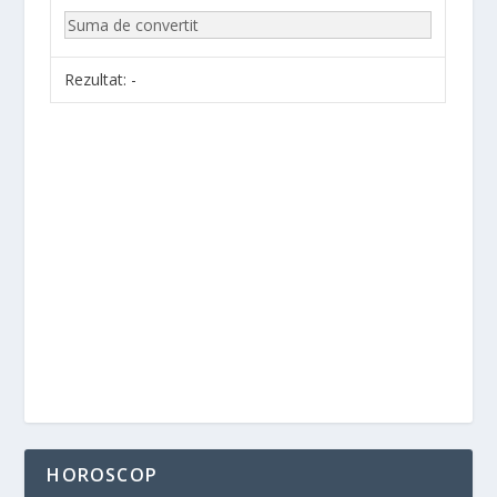
Rezultat:
-
HOROSCOP