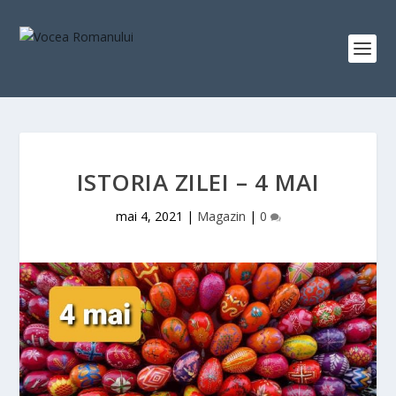
ISTORIA ZILEI – 4 MAI
mai 4, 2021
|
Magazin
|
0