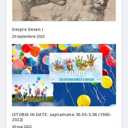
Despre Desen I
29 septembrie 2023
ISTORIA IN DATE: saptamana 30.05-5.06 (1900-
2022)
30 mai 2022