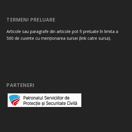
TERMENI PRELUARE
Articole sau paragrafe din articole pot fi preluate în limita a
500 de cuvinte cu menționarea sursei (link catre sursa).
PARTENERI