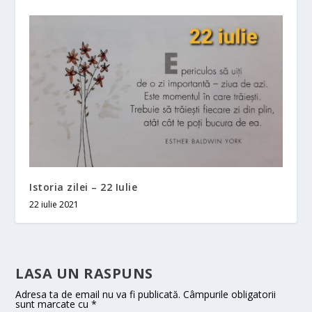
Istoria zilei – 22 Iulie
22 iulie 2021
LASA UN RASPUNS
Adresa ta de email nu va fi publicată.
Câmpurile obligatorii
sunt marcate cu
*