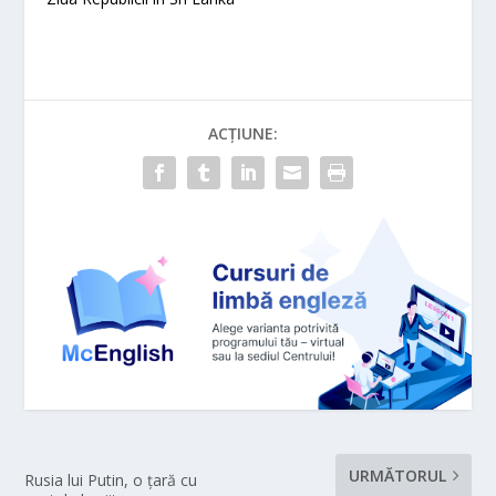
ACȚIUNE:
URMĂTORUL
Rusia lui Putin, o țară cu