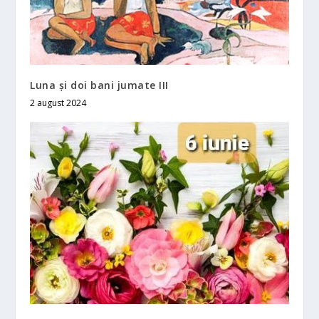
Luna și doi bani jumate III
2 august 2024