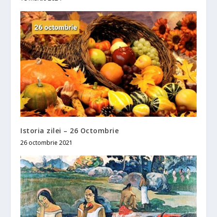
Istoria zilei – 26 Octombrie
26 octombrie 2021