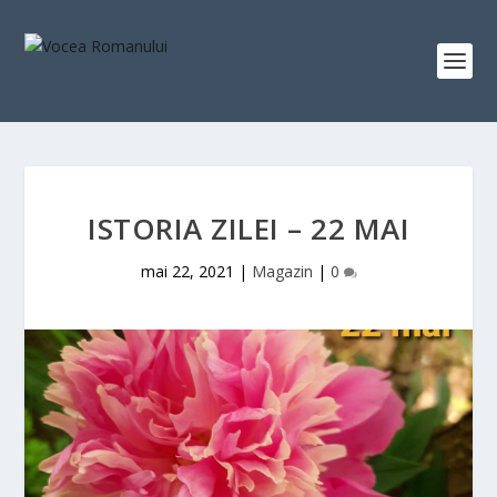
ISTORIA ZILEI – 22 MAI
mai 22, 2021
|
Magazin
|
0