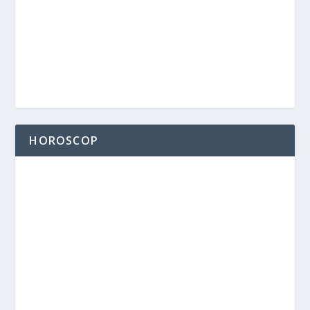
HOROSCOP