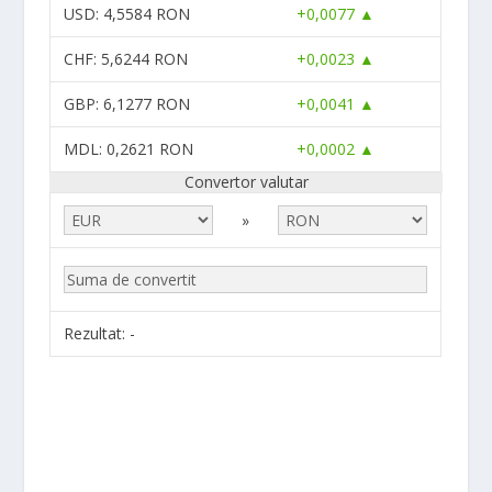
USD
: 4,5584 RON
+0,0077 ▲
CHF
: 5,6244 RON
+0,0023 ▲
GBP
: 6,1277 RON
+0,0041 ▲
MDL
: 0,2621 RON
+0,0002 ▲
Convertor valutar
»
Rezultat:
-