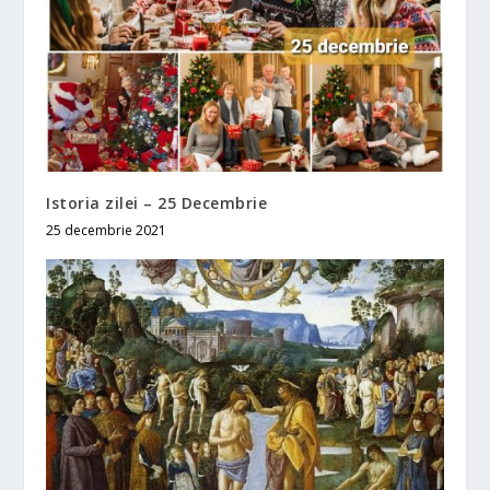
Istoria zilei – 25 Decembrie
25 decembrie 2021