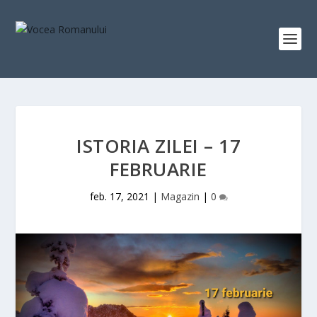
ISTORIA ZILEI – 17
FEBRUARIE
feb. 17, 2021
|
Magazin
|
0