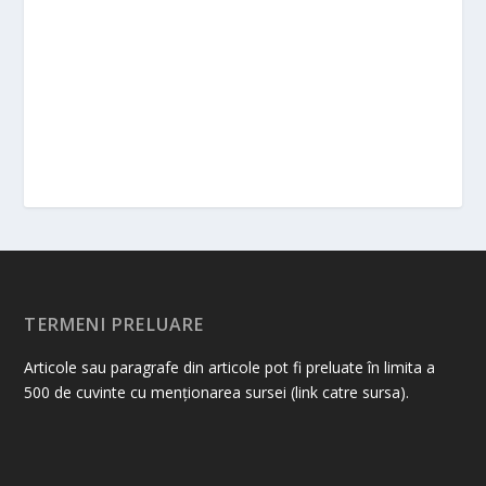
TERMENI PRELUARE
Articole sau paragrafe din articole pot fi preluate în limita a
500 de cuvinte cu menționarea sursei (link catre sursa).