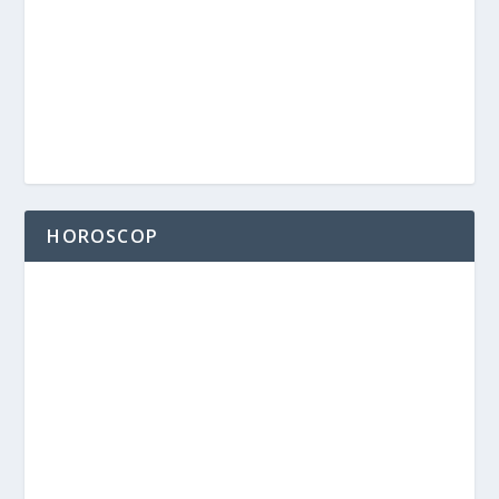
HOROSCOP