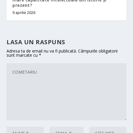
prezent?
9 aprilie 2026
LASA UN RASPUNS
Adresa ta de email nu va fi publicată.
Câmpurile obligatorii
sunt marcate cu
*