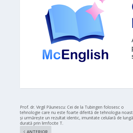
Prof. dr. Virgil Păunescu: Cei de la Tubingen folosesc o
tehnologie care nu este foarte diferită de tehnologia noast
și urmărește un rezultat identic, imunitate celulară de lung
durată prin limfocite T.
ANTERIOR