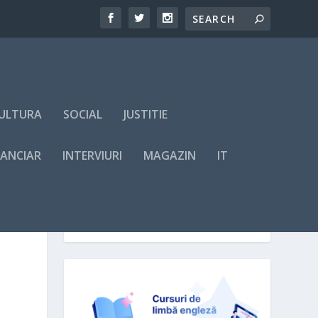
ULTURA
SOCIAL
JUSTITIE
NANCIAR
INTERVIURI
MAGAZIN
IT