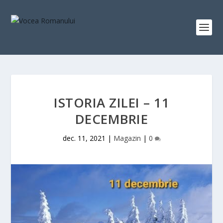
ISTORIA ZILEI – 11
DECEMBRIE
dec. 11, 2021
|
Magazin
|
0