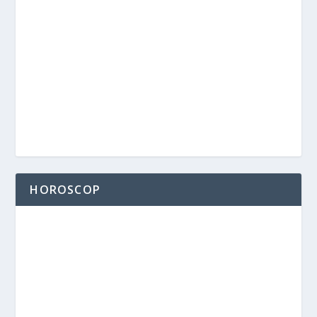
HOROSCOP