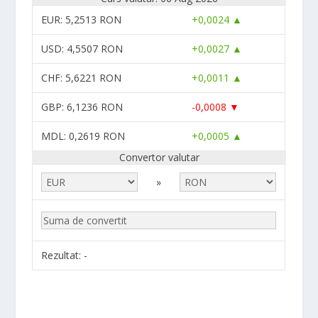
EUR
: 5,2513 RON
+0,0024 ▲
USD
: 4,5507 RON
+0,0027 ▲
CHF
: 5,6221 RON
+0,0011 ▲
GBP
: 6,1236 RON
-0,0008 ▼
MDL
: 0,2619 RON
+0,0005 ▲
Convertor valutar
»
Rezultat:
-