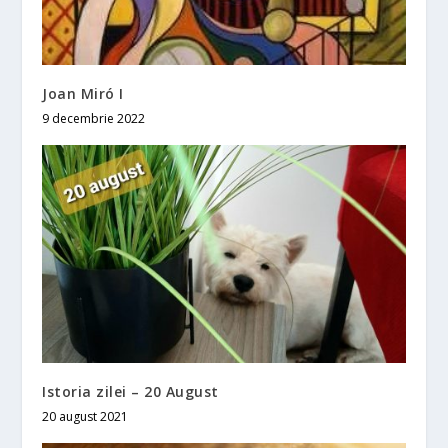
Joan Miró I
9 decembrie 2022
Istoria zilei – 20 August
20 august 2021