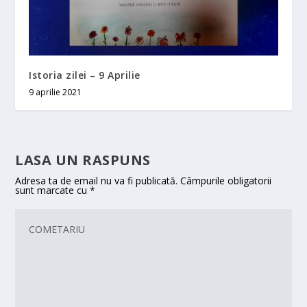
Istoria zilei – 9 Aprilie
9 aprilie 2021
LASA UN RASPUNS
Adresa ta de email nu va fi publicată.
Câmpurile obligatorii
sunt marcate cu
*