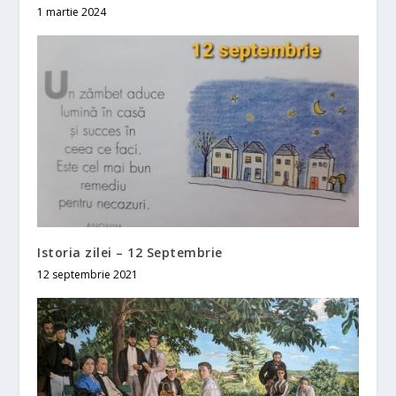
1 martie 2024
Istoria zilei – 12 Septembrie
12 septembrie 2021