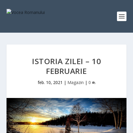
ISTORIA ZILEI – 10
FEBRUARIE
feb. 10, 2021
|
Magazin
|
0