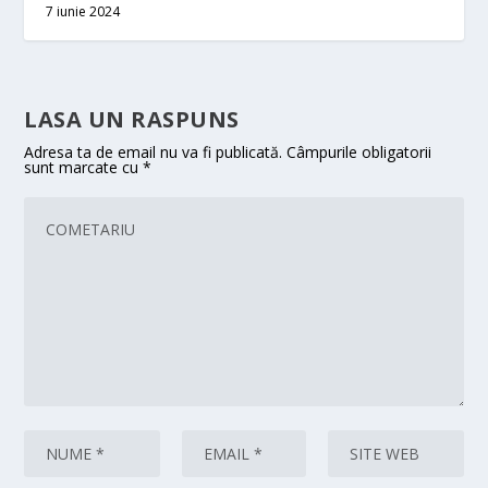
7 iunie 2024
LASA UN RASPUNS
Adresa ta de email nu va fi publicată.
Câmpurile obligatorii
sunt marcate cu
*