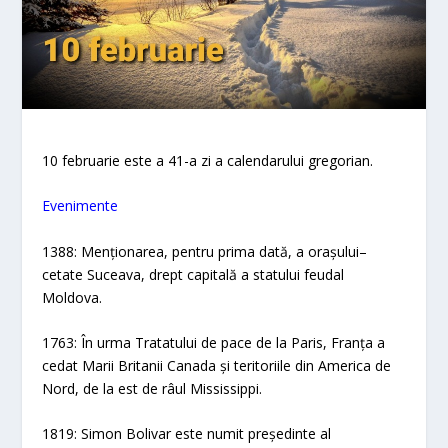
10 februarie este a 41-a zi a calendarului gregorian.
Evenimente
1388: Menționarea, pentru prima dată, a orașului–
cetate Suceava, drept capitală a statului feudal
Moldova.
1763: În urma Tratatului de pace de la Paris, Franța a
cedat Marii Britanii Canada și teritoriile din America de
Nord, de la est de râul Mississippi.
1819: Simon Bolivar este numit președinte al