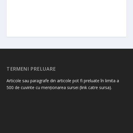
TERMENI PRELUARE
Articole sau paragrafe din articole pot fi preluate în limita a
500 de cuvinte cu menționarea sursei (link catre sursa).