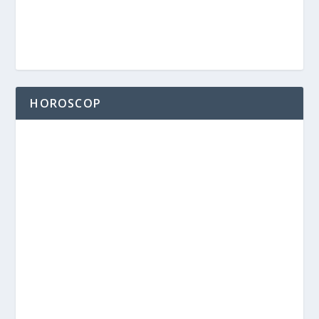
HOROSCOP