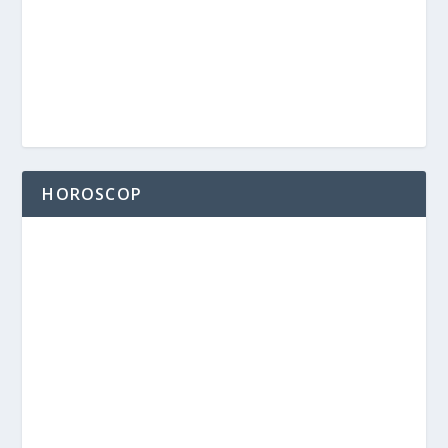
HOROSCOP