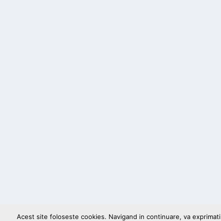
Acest site foloseste cookies. Navigand in continuare, va exprimati