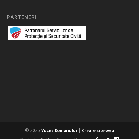
PARTENERI
© 2026
|
Vocea Romanului
Creare site web