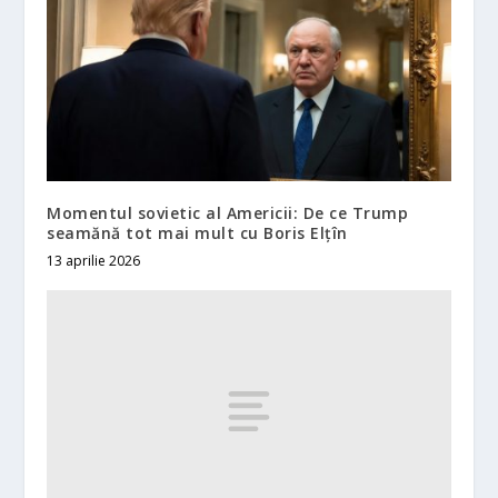
Momentul sovietic al Americii: De ce Trump
seamănă tot mai mult cu Boris Elțîn
13 aprilie 2026