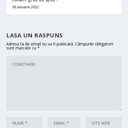
28 ianuarie 2022
LASA UN RASPUNS
Adresa ta de email nu va fi publicată.
Câmpurile obligatorii
sunt marcate cu
*