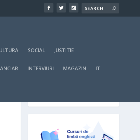
ULTURA
SOCIAL
JUSTITIE
NANCIAR
INTERVIURI
MAGAZIN
IT