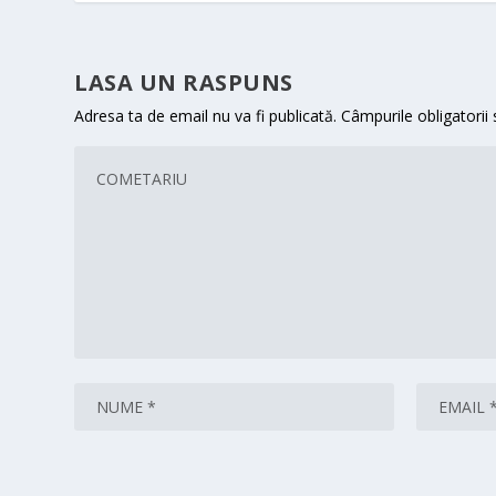
LASA UN RASPUNS
Adresa ta de email nu va fi publicată.
Câmpurile obligatorii