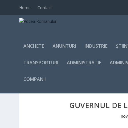
Home
Contact
ANCHETE
ANUNTURI
INDUSTRIE
ȘTII
TRANSPORTURI
ADMINISTRATIE
ADMINI
COMPANII
GUVERNUL DE L
nov