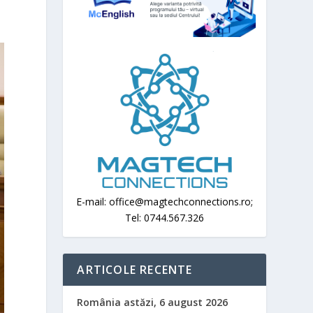
E-mail: office@magtechconnections.ro;
Tel: 0744.567.326
ARTICOLE RECENTE
România astăzi, 6 august 2026