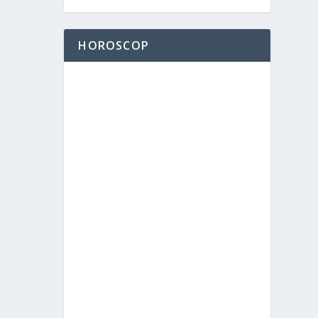
HOROSCOP