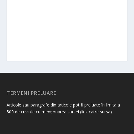
TERMENI PRELUARE
Articole sau paragrafe din articole pot fi preluate în limita a
500 de cuvinte cu menționarea sursei (link catre sursa).