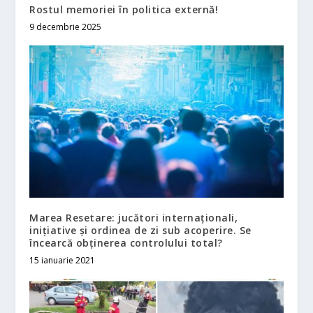
Rostul memoriei în politica externă!
9 decembrie 2025
Marea Resetare: jucători internaționali,
inițiative și ordinea de zi sub acoperire. Se
încearcă obținerea controlului total?
15 ianuarie 2021