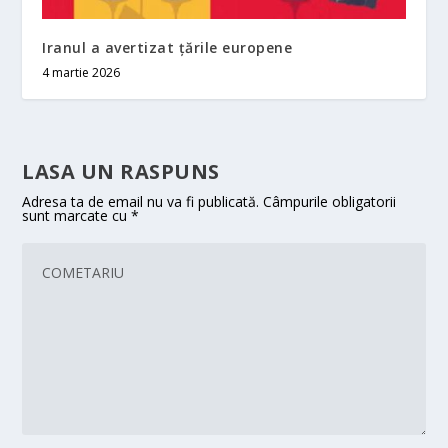
Iranul a avertizat ţările europene
4 martie 2026
LASA UN RASPUNS
Adresa ta de email nu va fi publicată.
Câmpurile obligatorii
sunt marcate cu
*