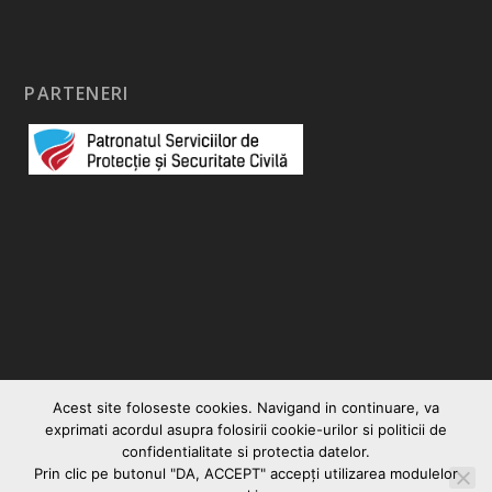
PARTENERI
Acest site foloseste cookies. Navigand in continuare, va
exprimati acordul asupra folosirii cookie-urilor si politicii de
confidentialitate si protectia datelor.
Prin clic pe butonul "DA, ACCEPT" accepţi utilizarea modulelor