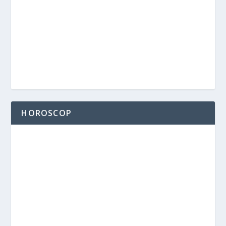
HOROSCOP