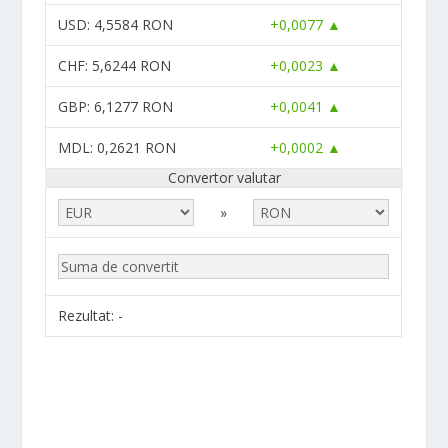
USD
: 4,5584 RON
+0,0077 ▲
CHF
: 5,6244 RON
+0,0023 ▲
GBP
: 6,1277 RON
+0,0041 ▲
MDL
: 0,2621 RON
+0,0002 ▲
Convertor valutar
»
Rezultat:
-