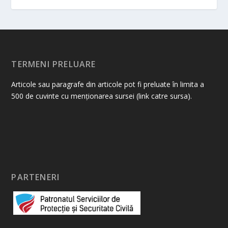
TERMENI PRELUARE
Articole sau paragrafe din articole pot fi preluate în limita a
500 de cuvinte cu menționarea sursei (link catre sursa).
PARTENERI