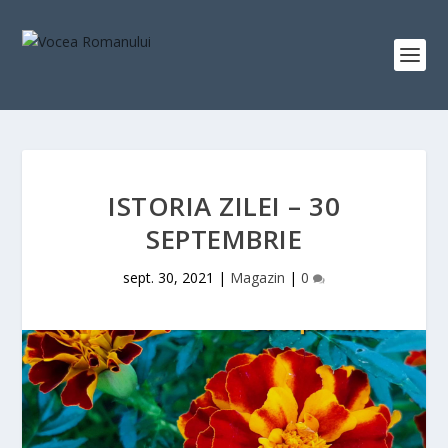
ISTORIA ZILEI – 30
SEPTEMBRIE
sept. 30, 2021
|
Magazin
|
0