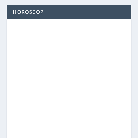
HOROSCOP