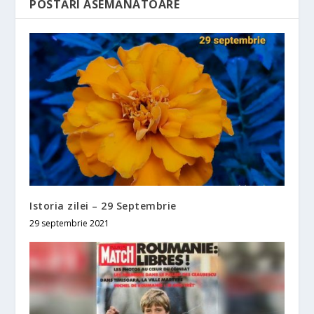
POSTĂRI ASEMĂNATOARE
Istoria zilei – 29 Septembrie
29 septembrie 2021