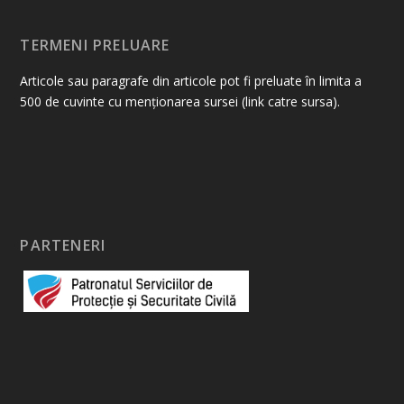
TERMENI PRELUARE
Articole sau paragrafe din articole pot fi preluate în limita a
500 de cuvinte cu menționarea sursei (link catre sursa).
PARTENERI