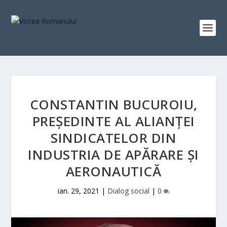
CONSTANTIN BUCUROIU,
PREȘEDINTE AL ALIANȚEI
SINDICATELOR DIN
INDUSTRIA DE APĂRARE ȘI
AERONAUTICĂ
ian. 29, 2021
|
Dialog social
|
0