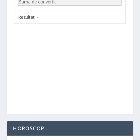
Rezultat:
-
HOROSCOP