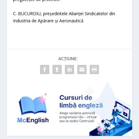
C. BUCUROIU, președintele Alianței Sindicatelor din
Industria de Apărare și Aeronautică
ACȚIUNE: