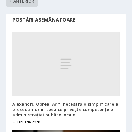
ANTERIOR
POSTĂRI ASEMĂNATOARE
Alexandru Oprea: Ar fi necesară o simplificare a
procedurilor în ceea ce privește competențele
administrației publice locale
30 ianuarie 2020