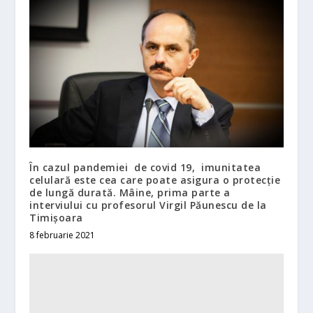
În cazul pandemiei de covid 19, imunitatea
celulară este cea care poate asigura o protecție
de lungă durată. Mâine, prima parte a
interviului cu profesorul Virgil Păunescu de la
Timișoara
8 februarie 2021