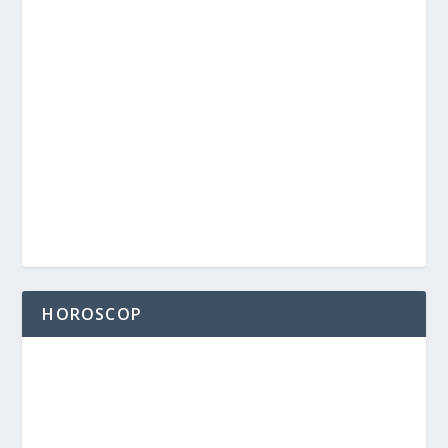
HOROSCOP