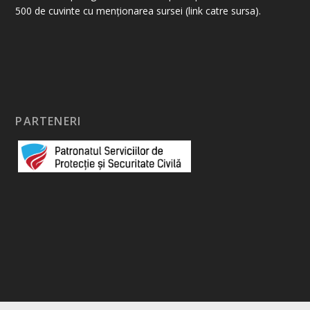
500 de cuvinte cu menționarea sursei (link catre sursa).
PARTENERI