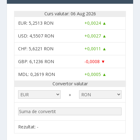
Curs valutar: 06 Aug 2026
EUR
: 5,2513 RON
+0,0024 ▲
USD
: 4,5507 RON
+0,0027 ▲
CHF
: 5,6221 RON
+0,0011 ▲
GBP
: 6,1236 RON
-0,0008 ▼
MDL
: 0,2619 RON
+0,0005 ▲
Convertor valutar
»
Rezultat:
-