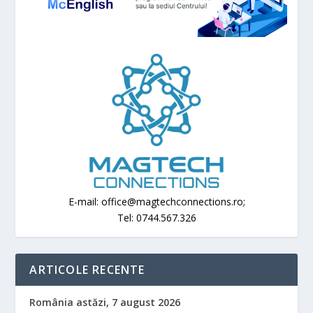
E-mail: office@magtechconnections.ro;
Tel: 0744.567.326
ARTICOLE RECENTE
România astăzi, 7 august 2026