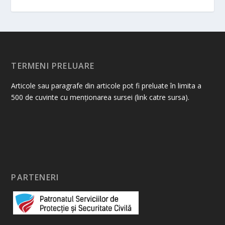
TERMENI PRELUARE
Articole sau paragrafe din articole pot fi preluate în limita a
500 de cuvinte cu menționarea sursei (link catre sursa).
PARTENERI