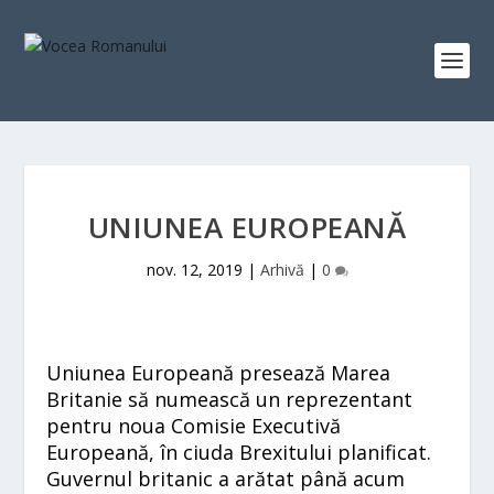
UNIUNEA EUROPEANĂ
nov. 12, 2019
|
Arhivă
|
0
Uniunea Europeană presează Marea
Britanie să numească un reprezentant
pentru noua Comisie Executivă
Europeană, în ciuda Brexitului planificat.
Guvernul britanic a arătat până acum