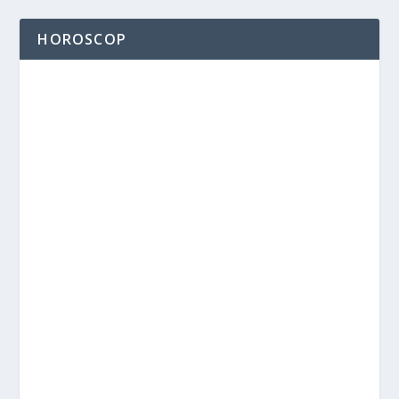
HOROSCOP