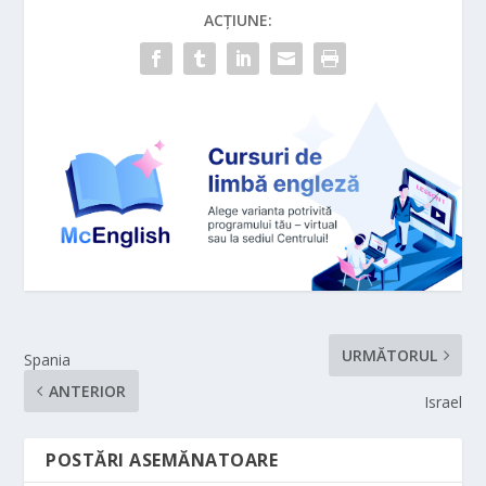
ACȚIUNE:
URMĂTORUL
Spania
ANTERIOR
Israel
POSTĂRI ASEMĂNATOARE