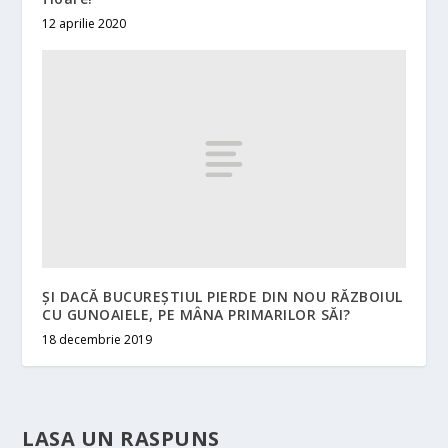
12 aprilie 2020
ȘI DACĂ BUCUREȘTIUL PIERDE DIN NOU RĂZBOIUL
CU GUNOAIELE, PE MÂNA PRIMARILOR SĂI?
18 decembrie 2019
LASA UN RASPUNS