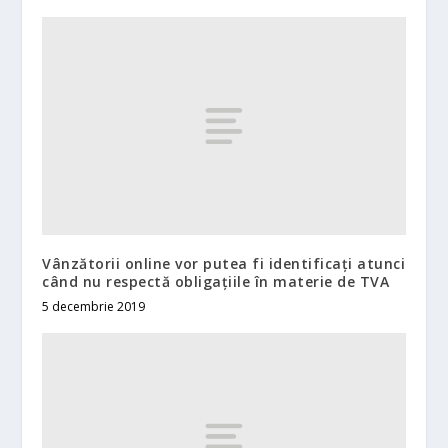
Vânzătorii online vor putea fi identificați atunci
când nu respectă obligațiile în materie de TVA
5 decembrie 2019