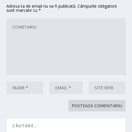
Adresa ta de email nu va fi publicată.
Câmpurile obligatorii
sunt marcate cu
*