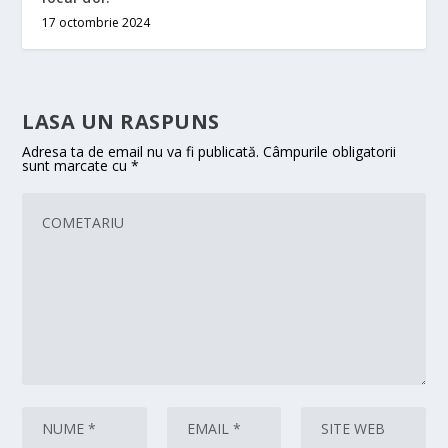
17 octombrie 2024
LASA UN RASPUNS
Adresa ta de email nu va fi publicată.
Câmpurile obligatorii
sunt marcate cu
*