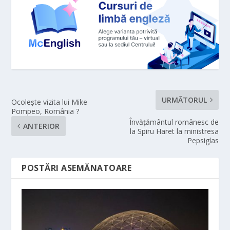
URMĂTORUL
Ocolește vizita lui Mike
Pompeo, România ?
Învățământul românesc de
ANTERIOR
la Spiru Haret la ministresa
Pepsiglas
POSTĂRI ASEMĂNATOARE