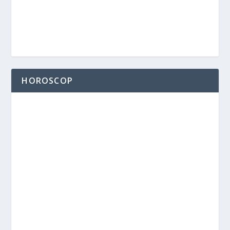
HOROSCOP