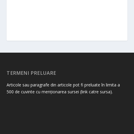
TERMENI PRELUARE
Articole sau paragrafe din articole pot fi preluate în limita a
500 de cuvinte cu menționarea sursei (link catre sursa).