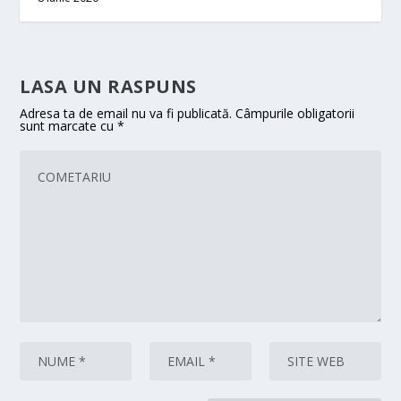
LASA UN RASPUNS
Adresa ta de email nu va fi publicată.
Câmpurile obligatorii
sunt marcate cu
*