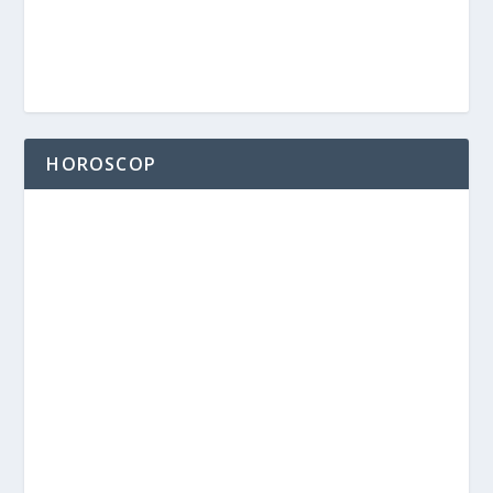
HOROSCOP