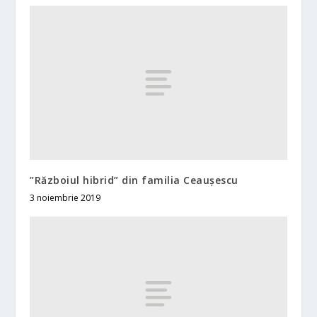
”Războiul hibrid” din familia Ceaușescu
3 noiembrie 2019