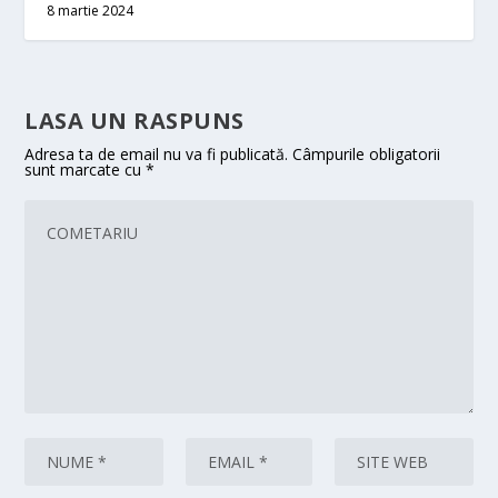
8 martie 2024
LASA UN RASPUNS
Adresa ta de email nu va fi publicată.
Câmpurile obligatorii
sunt marcate cu
*