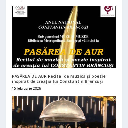
PASĂREA DE AUR Recital de muzică şi poezie
inspirat de creaţia lui Constantin Brâncuşi
15 februarie 2026