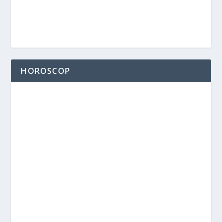
HOROSCOP