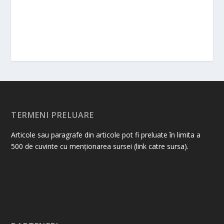
TERMENI PRELUARE
Articole sau paragrafe din articole pot fi preluate în limita a
500 de cuvinte cu menționarea sursei (link catre sursa).