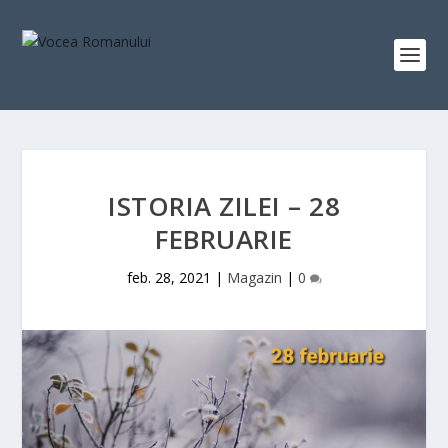
ISTORIA ZILEI – 28
FEBRUARIE
feb. 28, 2021
|
Magazin
|
0