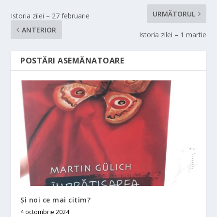
URMĂTORUL
Istoria zilei – 27 februarie
ANTERIOR
Istoria zilei – 1 martie
POSTĂRI ASEMĂNATOARE
Și noi ce mai citim?
4 octombrie 2024