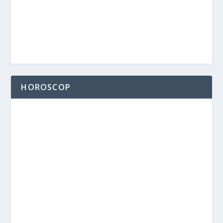
HOROSCOP