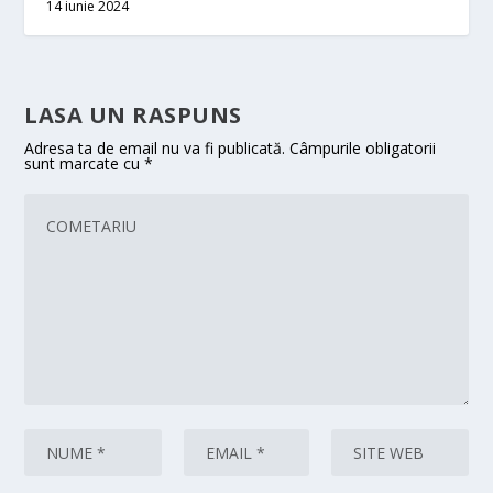
14 iunie 2024
LASA UN RASPUNS
Adresa ta de email nu va fi publicată.
Câmpurile obligatorii
sunt marcate cu
*