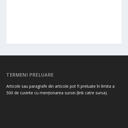
TERMENI PRELUARE
Articole sau paragrafe din articole pot fi preluate în limita a
500 de cuvinte cu menționarea sursei (link catre sursa).