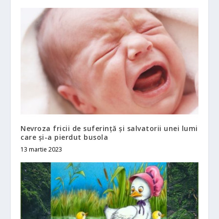
Nevroza fricii de suferință și salvatorii unei lumi
care și-a pierdut busola
13 martie 2023