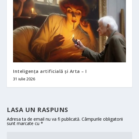
Inteligența artificială și Arta – I
31 iulie 2026
LASA UN RASPUNS
Adresa ta de email nu va fi publicată.
Câmpurile obligatorii
sunt marcate cu
*