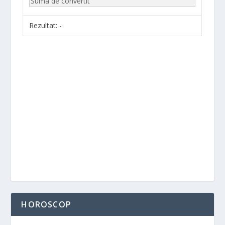
Rezultat:
-
HOROSCOP