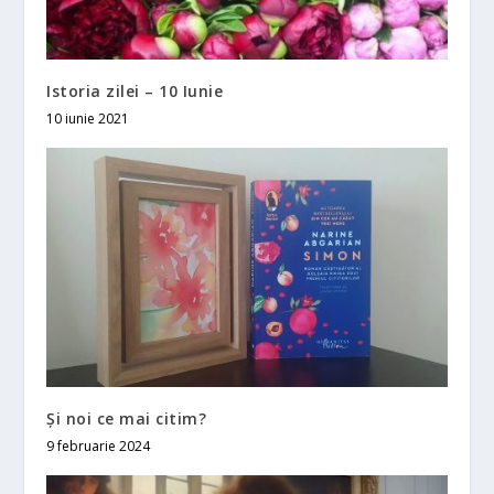
Istoria zilei – 10 Iunie
10 iunie 2021
Și noi ce mai citim?
9 februarie 2024