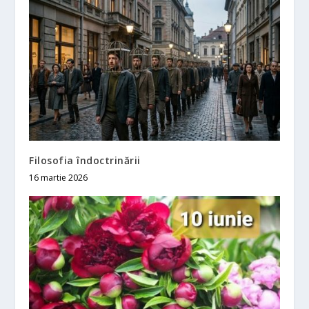
Filosofia îndoctrinării
16 martie 2026