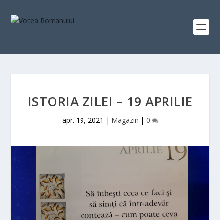
ISTORIA ZILEI – 19 APRILIE
apr. 19, 2021
|
Magazin
|
0