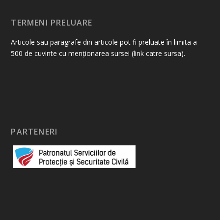
TERMENI PRELUARE
Articole sau paragrafe din articole pot fi preluate în limita a
500 de cuvinte cu menționarea sursei (link catre sursa).
PARTENERI