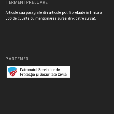
TERMENI PRELUARE
Articole sau paragrafe din articole pot fi preluate în limita a
500 de cuvinte cu menționarea sursei (link catre sursa).
PARTENERI