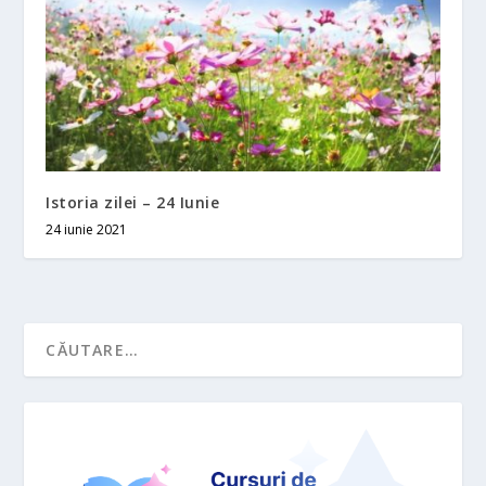
Istoria zilei – 24 Iunie
24 iunie 2021