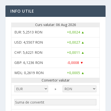
INFO UTILE
Curs valutar: 06 Aug 2026
EUR
: 5,2513 RON
+0,0024 ▲
USD
: 4,5507 RON
+0,0027 ▲
CHF
: 5,6221 RON
+0,0011 ▲
GBP
: 6,1236 RON
-0,0008 ▼
MDL
: 0,2619 RON
+0,0005 ▲
Convertor valutar
»