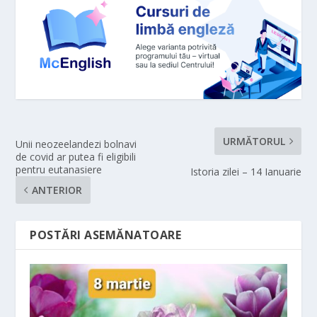
URMĂTORUL
Unii neozeelandezi bolnavi
de covid ar putea fi eligibili
pentru eutanasiere
Istoria zilei – 14 Ianuarie
ANTERIOR
POSTĂRI ASEMĂNATOARE