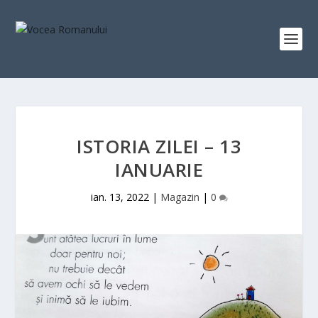
ISTORIA ZILEI – 13
IANUARIE
ian. 13, 2022
|
Magazin
|
0