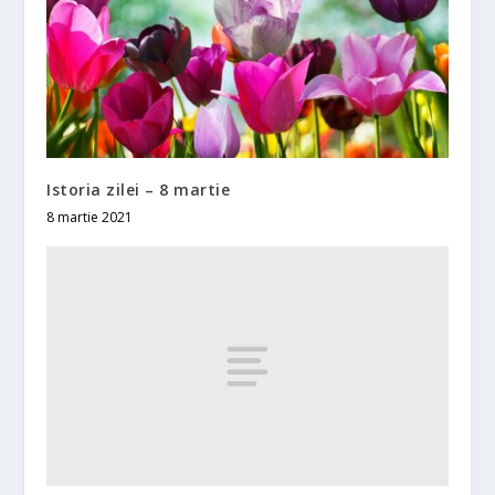
Istoria zilei – 8 martie
8 martie 2021