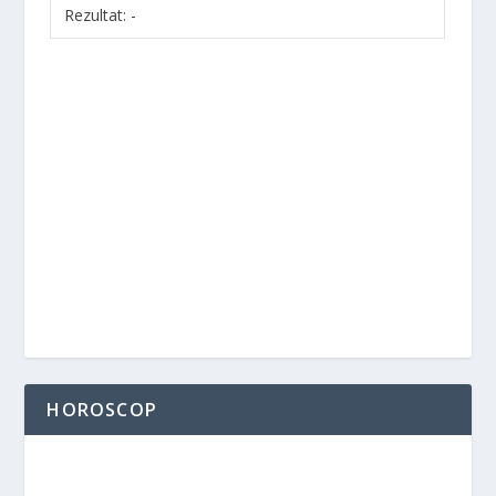
Rezultat:
-
HOROSCOP