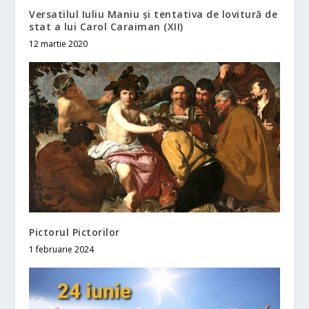
Versatilul Iuliu Maniu și tentativa de lovitură de
stat a lui Carol Caraiman (XII)
12 martie 2020
Pictorul Pictorilor
1 februarie 2024