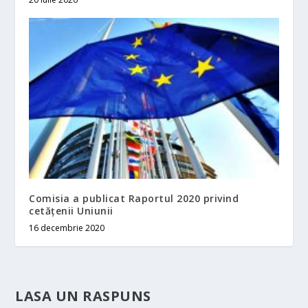
Comisia a publicat Raportul 2020 privind
cetăţenii Uniunii
16 decembrie 2020
LASA UN RASPUNS