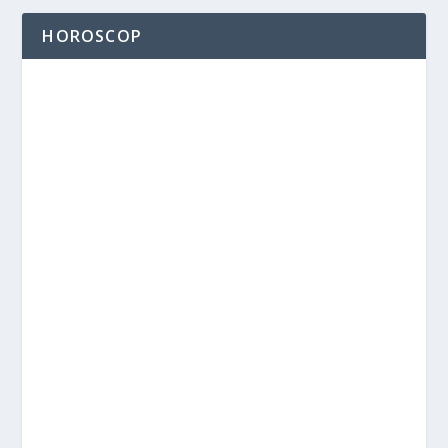
HOROSCOP