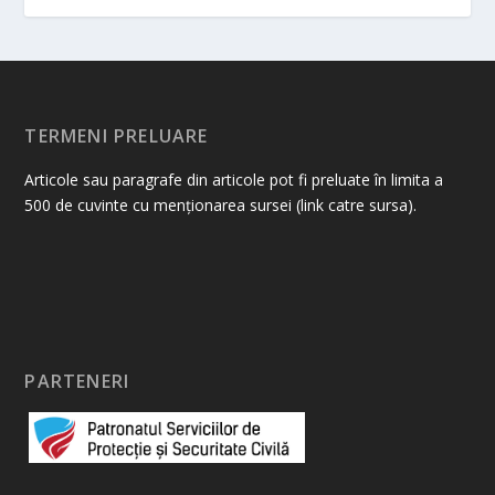
TERMENI PRELUARE
Articole sau paragrafe din articole pot fi preluate în limita a
500 de cuvinte cu menționarea sursei (link catre sursa).
PARTENERI