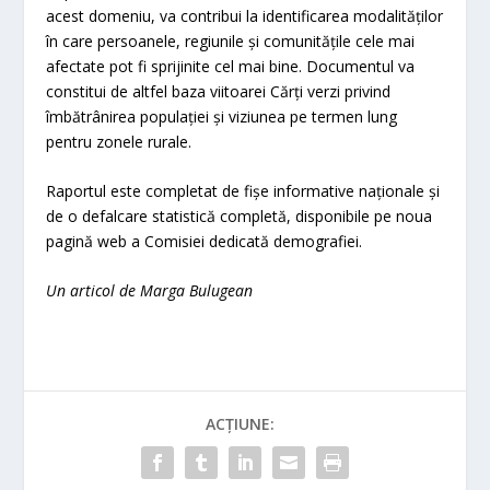
acest domeniu, va contribui la identificarea modalităților
în care persoanele, regiunile și comunitățile cele mai
afectate pot fi sprijinite cel mai bine. Documentul va
constitui de altfel baza viitoarei Cărți verzi privind
îmbătrânirea populației și viziunea pe termen lung
pentru zonele rurale.
Raportul este completat de fișe informative naționale și
de o defalcare statistică completă, disponibile pe noua
pagină web a Comisiei dedicată demografiei.
Un articol de Marga Bulugean
ACȚIUNE: