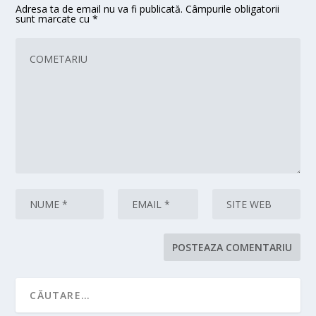
Adresa ta de email nu va fi publicată.
Câmpurile obligatorii
sunt marcate cu
*