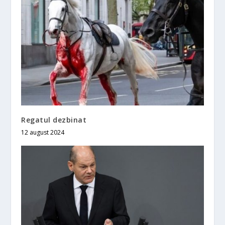
Regatul dezbinat
12 august 2024