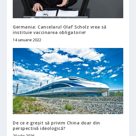
Germania: Cancelarul Olaf Scholz vrea să
instituie vaccinarea obligatorie!
14 ianuarie 2022
De ce e greșit să privim China doar din
perspectivă ideologică?
20 iulie 2026