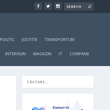
POLITIC
JUSTITIE
TRANSPORTURI
INTERVIURI
MAGAZIN
IT
COMPANII