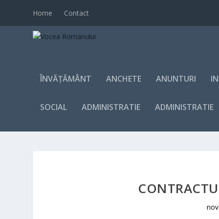
Home
Contact
ÎNVĂȚĂMÂNT
ANCHETE
ANUNTURI
I
SOCIAL
ADMINISTRATIE
ADMINISTRATIE
CONTRACTUL
nov