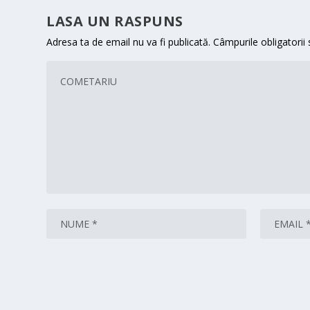
LASA UN RASPUNS
Adresa ta de email nu va fi publicată.
Câmpurile obligatorii