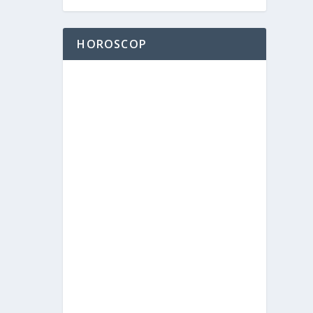
HOROSCOP