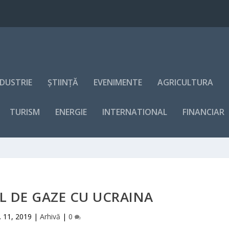
NDUSTRIE
ȘTIINȚĂ
EVENIMENTE
AGRICULTURA
TURISM
ENERGIE
INTERNATIONAL
FINANCIAR
 DE GAZE CU UCRAINA
. 11, 2019
|
Arhivă
|
0