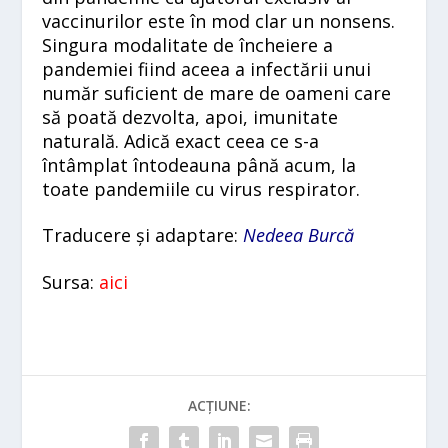
vaccinurilor este în mod clar un nonsens.
Singura modalitate de încheiere a
pandemiei fiind aceea a infectării unui
număr suficient de mare de oameni care
să poată dezvolta, apoi, imunitate
naturală. Adică exact ceea ce s-a
întâmplat întodeauna până acum, la
toate pandemiile cu virus respirator.
Traducere și adaptare:
Nedeea Burcă
Sursa:
aici
ACȚIUNE: