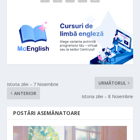
URMĂTORUL
Istoria zilei – 7 Noiembrie
ANTERIOR
Istoria zilei – 8 Noiembrie
POSTĂRI ASEMĂNATOARE