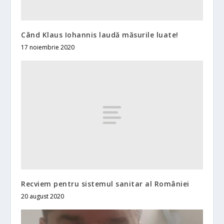
Când Klaus Iohannis laudă măsurile luate!
17 noiembrie 2020
Recviem pentru sistemul sanitar al României
20 august 2020