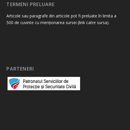
TERMENI PRELUARE
Articole sau paragrafe din articole pot fi preluate în limita a
500 de cuvinte cu menționarea sursei (link catre sursa).
PARTENERI