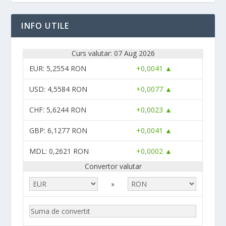
INFO UTILE
Curs valutar: 07 Aug 2026
EUR
: 5,2554 RON
+0,0041 ▲
USD
: 4,5584 RON
+0,0077 ▲
CHF
: 5,6244 RON
+0,0023 ▲
GBP
: 6,1277 RON
+0,0041 ▲
MDL
: 0,2621 RON
+0,0002 ▲
Convertor valutar
»