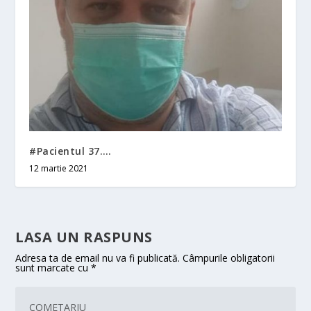
#Pacientul 37….
12 martie 2021
LASA UN RASPUNS
Adresa ta de email nu va fi publicată.
Câmpurile obligatorii
sunt marcate cu
*