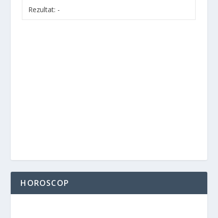
Rezultat:
-
HOROSCOP