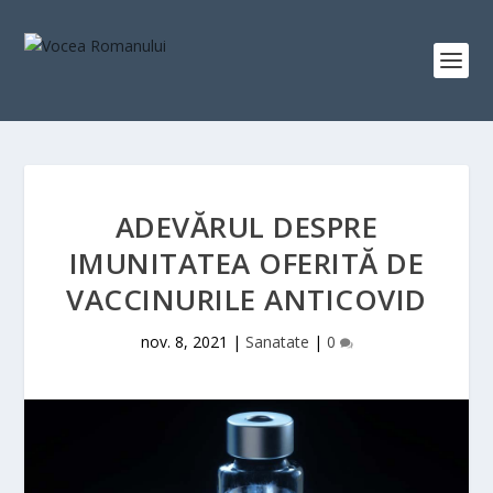
ADEVĂRUL DESPRE
IMUNITATEA OFERITĂ DE
VACCINURILE ANTICOVID
nov. 8, 2021
|
Sanatate
|
0