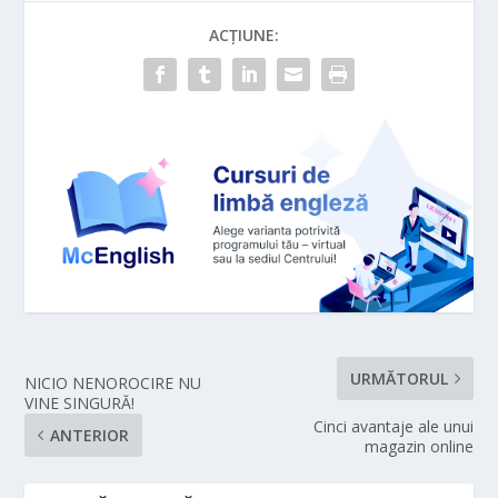
ACȚIUNE:
URMĂTORUL
NICIO NENOROCIRE NU
VINE SINGURĂ!
Cinci avantaje ale unui
ANTERIOR
magazin online