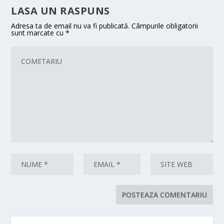
LASA UN RASPUNS
Adresa ta de email nu va fi publicată.
Câmpurile obligatorii
sunt marcate cu
*