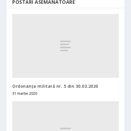
POSTĂRI ASEMĂNATOARE
Ordonanța militară nr. 5 din 30.03.2020
31 martie 2020