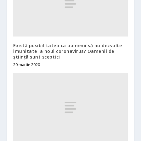
Există posibilitatea ca oamenii să nu dezvolte
imunitate la noul coronavirus? Oamenii de
știință sunt sceptici
20 martie 2020